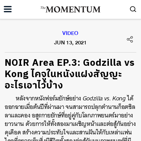
VIDEO
JUN 13, 2021
NOIR Area EP.3: Godzilla vs
Kong ไคจูในหนังแฝงสัญญะ
อะไรเอาไว้บ้าง
หลังจากหนังฟอร์มยักษ์อย่าง
Godzilla vs. Kong
ได้
ออกฉายเมื่อต้นปีที่ผ่านมา จนสามารถปลุกตำนานก็อตซิล
ลาและคอง อสูรกายยักษ์ที่อยู่คู่กับโลกภาพยนตร์มาอย่าง
ยาวนาน ด้วยการให้ทั้งสองมาเผชิญหน้าและต่อสู้กันอย่าง
ดุเดือด สร้างความประทับใจและสานฝันให้กับเหล่าแฟน
ไคจูที่อยากเห็นสิ่งมีชีวิตทั้งสองต่อสู้กันบนภาพยนตร์ที่มี