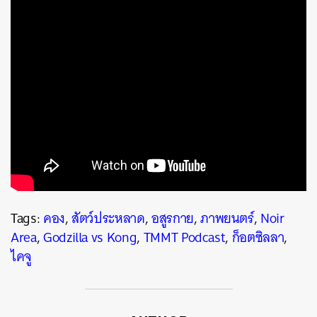
Tags:
คอง
,
สัตว์ประหลาด
,
อสูรกาย
,
ภาพยนตร์
,
Noir
Area
,
Godzilla vs Kong
,
TMMT Podcast
,
ก็อตซิลลา
,
ไคจู