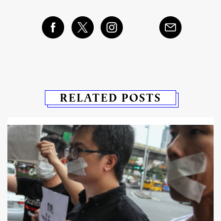
RELATED POSTS