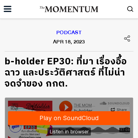
PODCAST
APR 18, 2023
b-holder EP30: ที่มา เรื่องอื้อ
ฉาว และประวัติศาสตร์ ที่ไม่น่า
จดจำของ กกต.