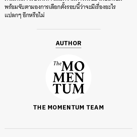
พร้อมจับตามองการเลือกตั้งรอบนี้ว่าจะมีเรื่องอะไร
แปลกๆ อีกหรือไม่
AUTHOR
ค้นหา
SHARE
TWEET
LINE
EMAIL
THE MOMENTUM TEAM