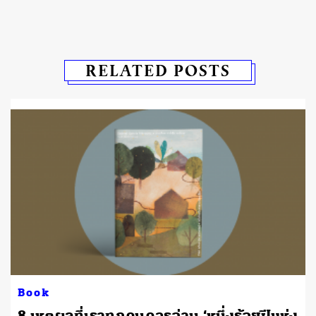
RELATED POSTS
Book
8 เหตุผลที่เราทุกคนควรอ่าน ‘หนึ่งร้อยปีแห่ง