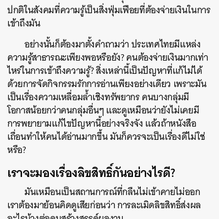
ปกติในสังคมที่ความรู้เป็นสิ่งฟุ่มเฟือยที่ต้องจ่ายเงินในการ
เข้าถึงมัน
อย่างนั้นก็ต้องมาตั้งคำถามว่า ประเทศไทยมีแหล่ง
ความรู้สาธารณะเพียงพอหรือยัง? คนต้องจ่ายเงินมากเท่า
ไหร่ในการเข้าถึงความรู้? สิ่งเหล่านี้เป็นปัญหาที่แก้ไม่ได้
ด้วยการจัดกิจกรรมรักการอ่านเพียงอย่างเดียว เพราะมัน
เป็นเรื่องความเหลื่อมล้ำเชิงทรัพยากร คนบางกลุ่มมี
โอกาสน้อยกว่าคนกลุ่มอื่นๆ และดูเหมือนว่ายังไม่เคยมี
การพยายามแก้ไขปัญหานี้อย่างจริงจัง แล้วถ้าหนังสือ
เถื่อนทำให้คนได้อ่านมากขึ้น มันก็ควรจะเป็นเรื่องดีไม่ใช่
หรือ?
เราจะมองเรื่องลิขสิทธิ์กันอย่างไรดี
?
มันเหมือนเป็นสถานการณ์ที่กลืนไม่เข้าคายไม่ออก
เราต้องมาย้อนคิดดูเสียก่อนว่า การละเมิดลิขสิทธิ์ส่งผล
อะไรบ้างต่อคนสร้างสรรค์ผลงาน