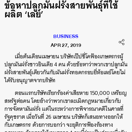
ข้อหาปลูกมันฝรั่งสายพันธุ์ที่ใช้
ผลิต ‘เลย์’
BUSINESS
APR 27, 2019
เมื่อต้นเดือนเมษายน บริษัทเป๊ปซี่โคฟ้องเกษตรกรผู้
ปลูกมันฝรั่งชาวอินเดีย 4 คน ด้วยข้อหาว่าพวกเขาปลูกมัน
ฝรั่งสายพันธุ์เดียวกันกับมันฝรั่งทอดกรอบยี่ห้อเลย์โดยไม่
ได้รับอนุญาตจากบริษัท
ตอนแรกบริษัทเรียกร้องค่าเสียหาย 150,000 เหรียญ
สหรัฐต่อคน โดยอ้างว่าพวกเขาละเมิดกฎหมายเกี่ยวกับ
การจัดหามันฝรั่ง แต่ในระหว่างการพิจารณาคดีในศาลที่
รัฐคุชราต เมื่อวันที่ 26 เมษายน บริษัทก็เสนอทางออกให้
กับเกษตรกร ด้วยการบอกว่า จะยุติการฟ้องร้องทาง