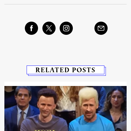
RELATED POSTS