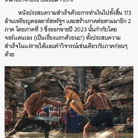
หนังประสบความสำเร็จด้วยการทำเงินไปทั้งสิ้น 173
ล้านเหรียญดอลลาร์สหรัฐฯ และสร้างภาคต่อตามมาอีก 2
ภาค โดยภาคที่ 3 ซึ่งออกฉายปี 2023 นั้นกำกับโดย
จอร์แดนเอง (เป็นเรื่องแรกด้วยนะ!) ทั้งประสบความ
สำเร็จในแง่รายได้และคำวิจารณ์เช่นเดียวกับภาคก่อนๆ
ด้วย