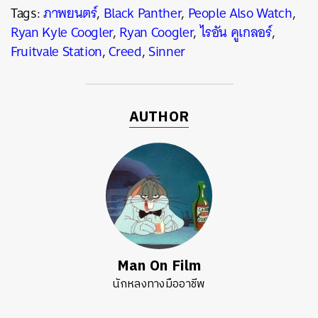
Tags:
ภาพยนตร์
,
Black Panther
,
People Also Watch
,
Ryan Kyle Coogler
,
Ryan Coogler
,
ไรอัน คูเกลอร์
,
Fruitvale Station
,
Creed
,
Sinner
AUTHOR
Man On Film
นักหลงทางมืออาชีพ