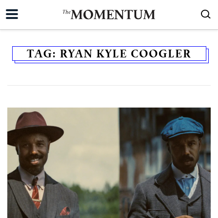
TAG:
RYAN KYLE COOGLER