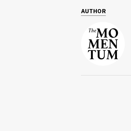
AUTHOR