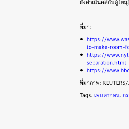
ยังดำเนินคดีกับผู้ให
ค้
ที่มา:
https://www.wa
to-make-room-fo
https://www.nyt
separation.html
https://www.bb
ที่มาภาพ: REUTERS/
Tags:
เพนตากอน
,
กร