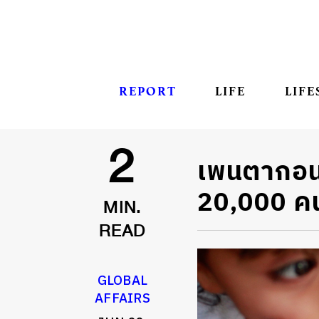
REPORT
LIFE
LIFE
เพนตากอนเต
2
20,000 คน
MIN.
READ
GLOBAL
AFFAIRS