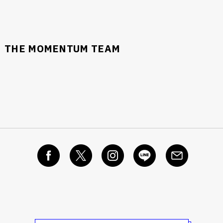
THE MOMENTUM TEAM