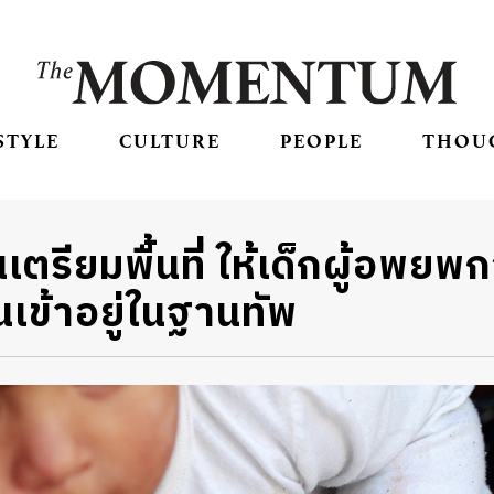
STYLE
CULTURE
PEOPLE
THOU
รียมพื้นที่ ให้เด็กผู้อพยพก
เข้าอยู่ในฐานทัพ