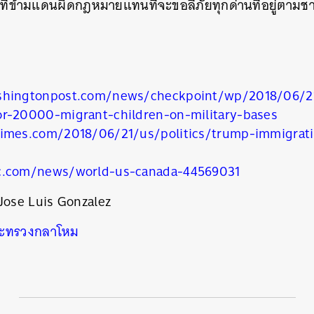
ญ่ที่ข้ามแดนผิดกฎหมายแทนที่จะขอลี้ภัยทุกด่านที่อยู่ตาม
นหา
SHARE
TWEET
LINE
EMAIL
shingtonpost.com/news/checkpoint/wp/2018/06/2
r-20000-migrant-children-on-military-bases
imes.com/2018/06/21/us/politics/trump-immigrati
c.com/news/world-us-canada-44569031
Jose Luis Gonzalez
ะทรวงกลาโหม