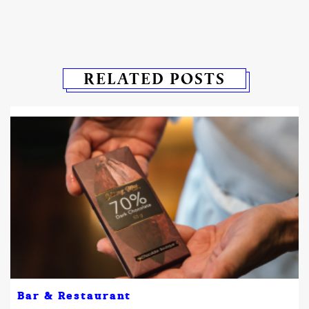
RELATED POSTS
Bar & Restaurant