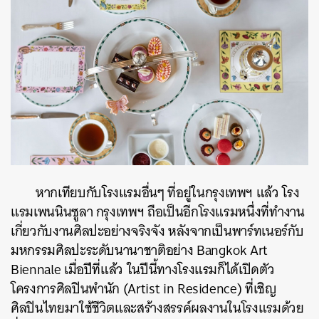
หากเทียบกับโรงแรมอื่นๆ ที่อยู่ในกรุงเทพฯ แล้ว โรง
แรมเพนนินซูลา กรุงเทพฯ ถือเป็นอีกโรงแรมหนึ่งที่ทำงาน
เกี่ยวกับงานศิลปะอย่างจริงจัง หลังจากเป็นพาร์ทเนอร์กับ
มหกรรมศิลปะระดับนานาชาติอย่าง Bangkok Art
Biennale เมื่อปีที่แล้ว ในปีนี้ทางโรงแรมก็ได้เปิดตัว
โครงการศิลปินพำนัก (Artist in Residence) ที่เชิญ
ศิลปินไทยมาใช้ชีวิตและสร้างสรรค์ผลงานในโรงแรมด้วย