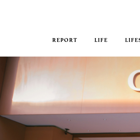
REPORT
LIFE
LIFE