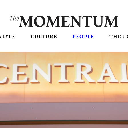
STYLE
CULTURE
PEOPLE
THOU