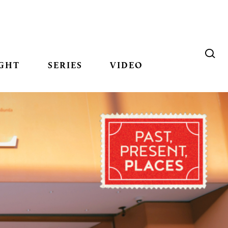
GHT
SERIES
VIDEO