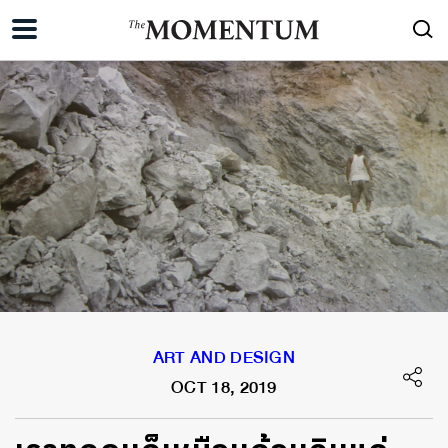
ART AND DESIGN
OCT 18, 2019