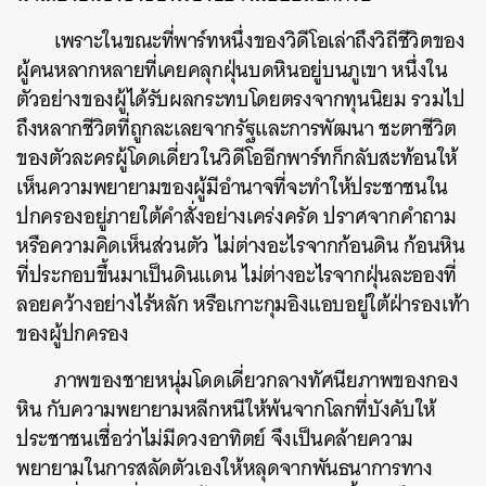
เพราะในขณะที่พาร์ทหนึ่งของวิดีโอเล่าถึงวิถีชีวิตของ
ผู้คนหลากหลายที่เคยคลุกฝุ่นบดหินอยู่บนภูเขา หนึ่งใน
ตัวอย่างของผู้ได้รับผลกระทบโดยตรงจากทุนนิยม รวมไป
ถึงหลากชีวิตที่ถูกละเลยจากรัฐและการพัฒนา ชะตาชีวิต
ของตัวละครผู้โดดเดี่ยวในวิดีโออีกพาร์ทก็กลับสะท้อนให้
เห็นความพยายามของผู้มีอำนาจที่จะทำให้ประชาชนใน
ปกครองอยู่ภายใต้คำสั่งอย่างเคร่งครัด ปราศจากคำถาม
หรือความคิดเห็นส่วนตัว ไม่ต่างอะไรจากก้อนดิน ก้อนหิน
ที่ประกอบขึ้นมาเป็นดินแดน ไม่ต่างอะไรจากฝุ่นละอองที่
ลอยคว้างอย่างไร้หลัก หรือเกาะกุมอิงแอบอยู่ใต้ฝ่ารองเท้า
ของผู้ปกครอง
ภาพของชายหนุ่มโดดเดี่ยวกลางทัศนียภาพของกอง
หิน กับความพยายามหลีกหนีให้พ้นจากโลกที่บังคับให้
ประชาชนเชื่อว่าไม่มีดวงอาทิตย์ จึงเป็นคล้ายความ
พยายามในการสลัดตัวเองให้หลุดจากพันธนาการทาง