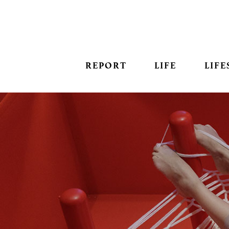
REPORT
LIFE
LIFE