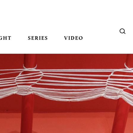
GHT
SERIES
VIDEO