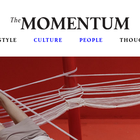
STYLE
CULTURE
PEOPLE
THOU