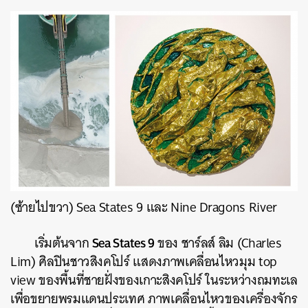
(ซ้ายไปขวา) Sea States 9 และ Nine Dragons River
Sea States 9
เริ่มต้นจาก
ของ ชาร์ลส์ ลิม (Charles
Lim) ศิลปินชาวสิงคโปร์ แสดงภาพเคลื่อนไหวมุม top
view ของพื้นที่ชายฝั่งของเกาะสิงคโปร์ ในระหว่างถมทะเล
เพื่อขยายพรมแดนประเทศ ภาพเคลื่อนไหวของเครื่องจักร