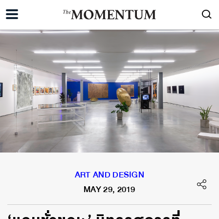
ART AND DESIGN
MAY 29, 2019