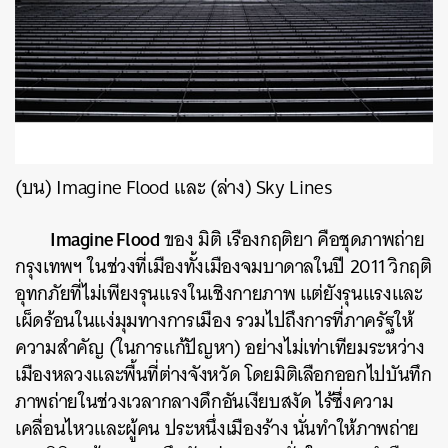
(บน) Imagine Flood และ (ล่าง) Sky Lines
Imagine Flood
ของ มิติ เรืองกฤติยา คือชุดภาพถ่าย
กรุงเทพฯ ในช่วงที่เมืองทั้งเมืองจมบาดาลในปี 2011 วิกฤติ
อุทกภัยที่ไม่เพียงรุนแรงในเชิงกายภาพ แต่ยังรุนแรงและ
เผ็ดร้อนในแง่มุมทางการเมือง รวมไปถึงการที่ภาครัฐให้
ความสำคัญ (ในการแก้ปัญหา) อย่างไม่เท่าเทียมระหว่าง
เมืองหลวงและพื้นที่ต่างจังหวัด โดยมิติเลือกออกไปบันทึก
ภาพถ่ายในช่วงเวลากลางดึกอันเงียบสงัด ไร้ซึ่งความ
เคลื่อนไหวและผู้คน ประหนึ่งเมืองร้าง นั่นทำให้ภาพถ่าย