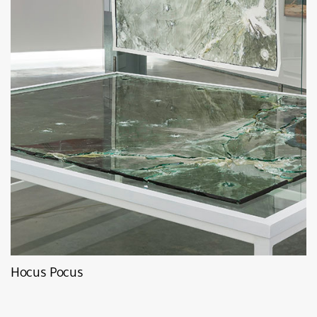
Hocus Pocus