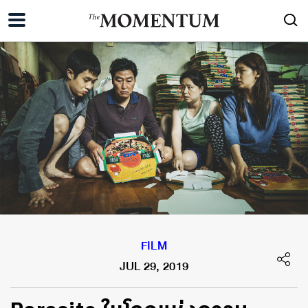
FILM
JUL 29, 2019