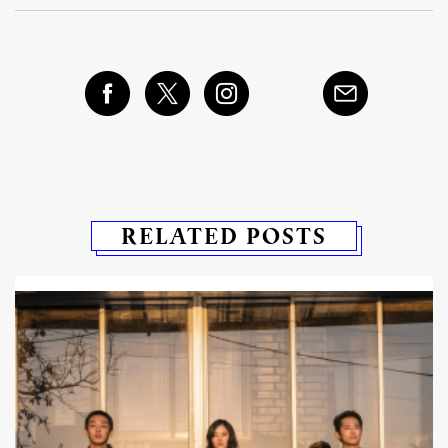
RELATED POSTS