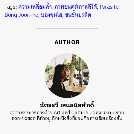
Tags:
ความเหลื่อมล้ำ
,
ภาพยนตร์เกาหลีใต้
,
Parasite
,
Bong Joon-ho
,
บองจุนโฮ
,
ชนชั้นปรสิต
AUTHOR
ฉัตรรวี เสนธนิสศักดิ์
อดีตบรรณาธิการฝ่าย Art and Culture นอกจากงานเขียน
non-fiction ที่ทำอยู่ อีกหนึ่งสิ่งที่ชอบคือการเขียนเรื่องสั้น