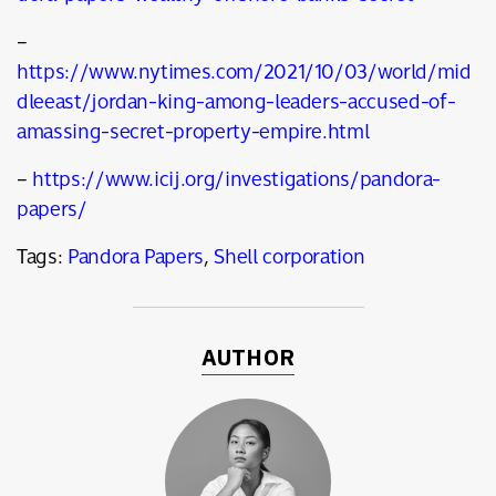
–
https://www.nytimes.com/2021/10/03/world/mid
dleeast/jordan-king-among-leaders-accused-of-
amassing-secret-property-empire.html
–
https://www.icij.org/investigations/pandora-
papers/
Tags:
Pandora Papers
,
Shell corporation
AUTHOR