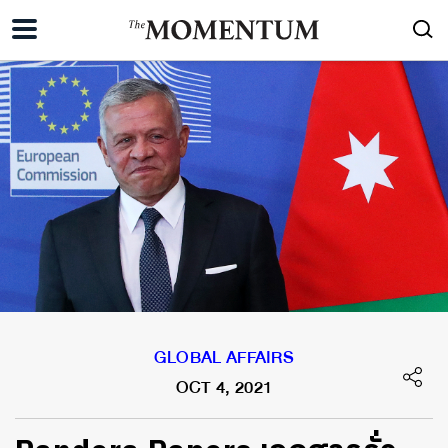
GLOBAL AFFAIRS
OCT 4, 2021