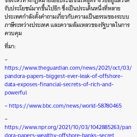
ช่องโหว่ทางกฎหมายเอื้อประโยชน์ให้ผู้ที่ร่ำรวยอยู่แล้วได้
รับประโยชน์มากขึ้นไปอีก ซึ่งเป็นประเด็นหนึ่งที่หลาย
ประเทศกำลังตั้งคำถามเกี่ยวกับความเป็นธรรมของระบบ
ภาษีระหว่างประเทศ และความล้มเหลวของรัฐบาลในการ
ควบคุม
ที่มา:
–
https://www.theguardian.com/news/2021/oct/03/
pandora-papers-biggest-ever-leak-of-offshore-
data-exposes-financial-secrets-of-rich-and-
powerful
–
https://www.bbc.com/news/world-58780465
–
https://www.npr.org/2021/10/03/1042885263/pan
dora-papers-wealthy-offshore-banks-secret