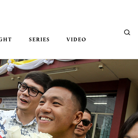
GHT
SERIES
VIDEO