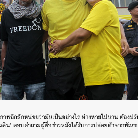
ภาพอีกสักหน่อยว่ามันเป็นอย่างไร ห่างหายไปนาน ต้องปรับ
ดาวดิน’ ตอบคำถามผู้สื่อข่าวหลังได้รับการปล่อยตัวจากทั