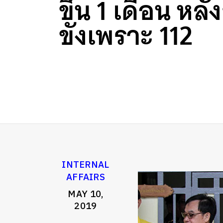
ขึ้น 1 เดือน หลั
ขังเพราะ 112
INTERNAL
AFFAIRS
MAY 10,
2019