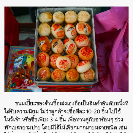
ขนมเปี๊ยะของร้านอื๊อเล่งเฮงถือเป็นสินค้าอันดับหนึ่งที่
ได้รับความนิยม ไม่ว่าลูกค้าจะซื้อทีละ 10-20 ชิ้น ไปใช้
ไหว้เจ้า หรือซื้อเพียง 3-4 ชิ้น เพื่อทานคู่กับชาร้อนๆ ช่วง
พักเบรกยามบ่าย โดยมีไส้ให้เลือกมากมายหลายชนิด เช่น