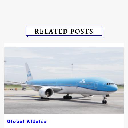
RELATED POSTS
Global Affairs