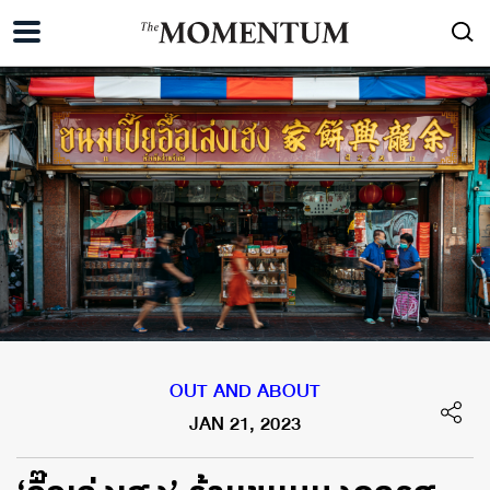
OUT AND ABOUT
JAN 21, 2023