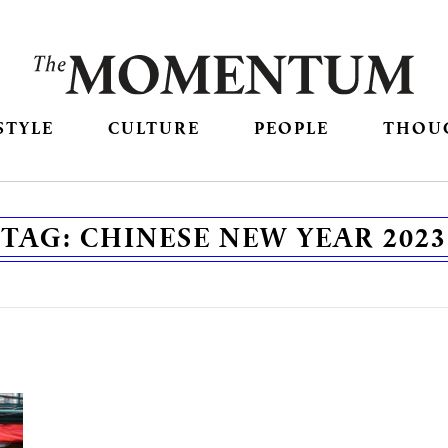
STYLE
CULTURE
PEOPLE
THOU
TAG:
CHINESE NEW YEAR 2023