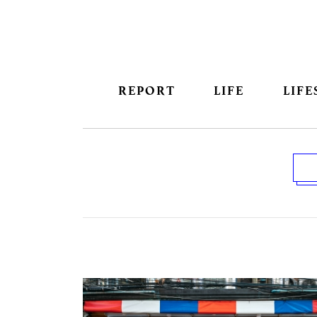
REPORT
LIFE
LIFE