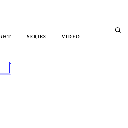
GHT
SERIES
VIDEO