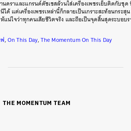
านดราและแกรนด์ดัชเชสล้วนใส่เครื่องเพชรเย็บติดกับชุด ท
นีได้ แต่เครื่องเพชรเหล่านี้ก็กลายเป็นเกราะสะท้อนกระสุน 
่อให้แน่ใจว่าทุกคนเสียชีวิตจริง และถือเป็นจุดสิ้นสุดระบ
อฟ
,
On This Day
,
The Momentum On This Day
THE MOMENTUM TEAM