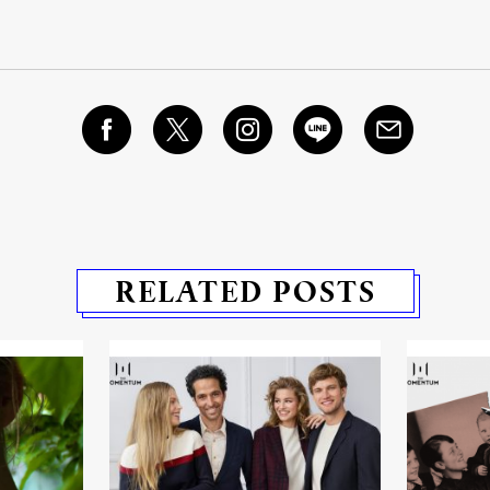
RELATED POSTS