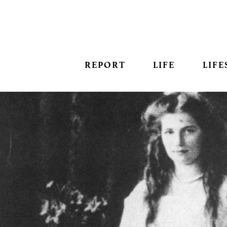
REPORT
LIFE
LIFE