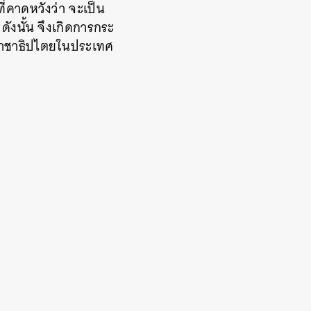
ี่คาดหวังว่า จะเป็น
ดังนั้น จึงเกิดการกระ
อบราชาธิปไตยในประเทศ