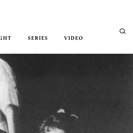
GHT
SERIES
VIDEO