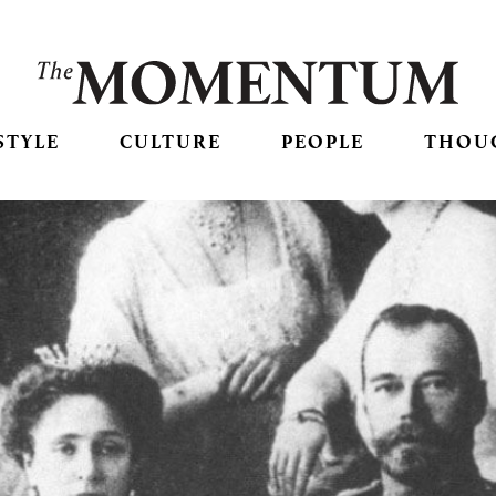
STYLE
CULTURE
PEOPLE
THOU