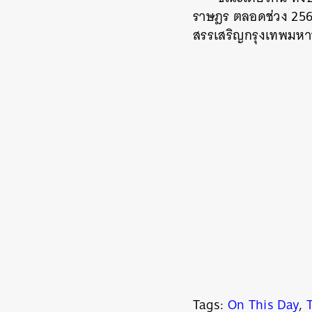
ราษฎร ตลอดช่วง 2563
สรรเสริญกรุงเทพมหาน
Tags:
On This Day
,