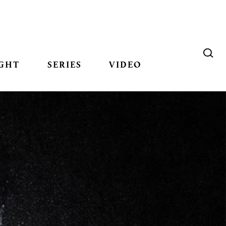
GHT
SERIES
VIDEO