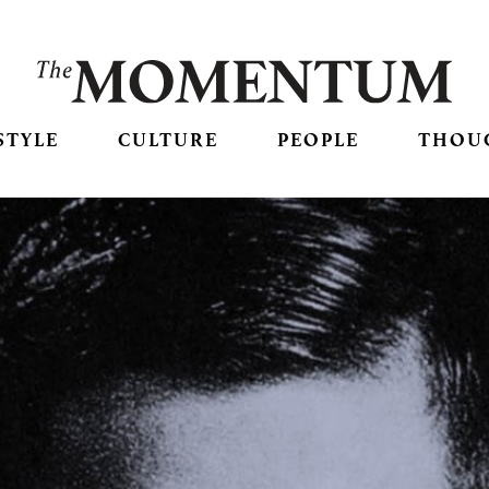
STYLE
CULTURE
PEOPLE
THOU