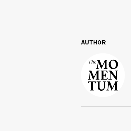
AUTHOR