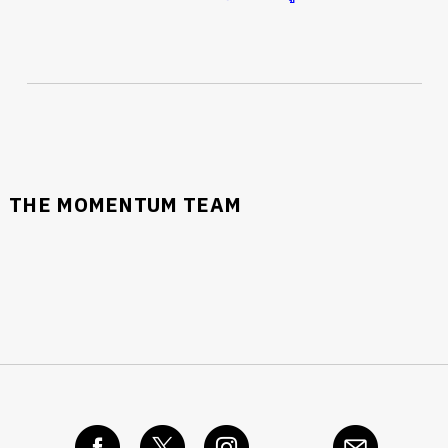
THE MOMENTUM TEAM