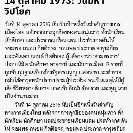
14 ตุลาคม 1973: วันมหา
วิปโยค
วันที่ 14 ตุลาคม 2516 นับเป็นอีกหนึ่งวันสำคัญทางการ
เมืองไทย หลังจากการลุกฮือของคนหนุ่มสาว ทั้งนักเรียน
นักศึกษา และประชาชนเรือนแสน ประท้วงกดดันให้
จอมพล ถนอม กิตติขจร, จอมพล ประภาส จารุเสถียร
และพันเอก ณรงค์ กิตติขจร ผู้ได้ฉายาว่า ‘สามทรราช’
ปล่อยนิสิต นักศึกษา อาจารย์ และนักการเมือง 13 รายที่
ถูกจับกุมฐานเรียกร้องรัฐธรรมนูญ แต่ทหารและตำรวจ
กลับใช้อาวุธหนักปราบปรามผู้ประท้วง จนเป็นเหตุให้มีผู้
เสียชีวิตหลายสิบราย บาดเจ็บอีกนับร้อยราย และสูญหาย
เป็นจำนวนมาก
วันที่ 14 ตุลาคม 2516 นับเป็นอีกหนึ่งวันสำคัญ
ทางการเมืองไทย หลังจากการลุกฮือของคนหนุ่มสาว ทั้ง
นักเรียน นักศึกษา และประชาชนเรือนแสน ประท้วงกดดัน
ให้ จอมพล ถนอม กิตติขจร, จอมพล ประภาส จารุเสถียร