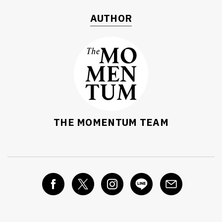
AUTHOR
THE MOMENTUM TEAM