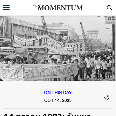
ON THIS DAY
OCT 14, 2025