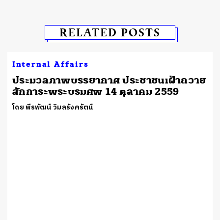
RELATED POSTS
Internal Affairs
ประมวลภาพบรรยากาศ ประชาชนเฝ้าถวาย
สักการะพระบรมศพ 14 ตุลาคม 2559
โดย พีรพัฒน์ วิมลรังครัตน์