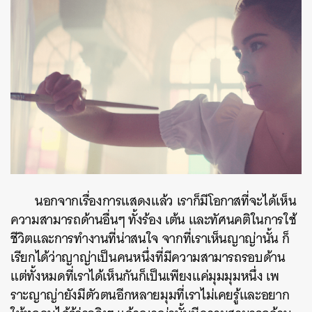
นอกจากเรื่องการแสดงแล้ว เราก็มีโอกาสที่จะได้เห็น
ความสามารถด้านอื่นๆ ทั้งร้อง เต้น และทัศนคติในการใช้
ชีวิตและการทำงานที่น่าสนใจ จากที่เราเห็นญาญ่านั้น ก็
เรียกได้ว่าญาญ่าเป็นคนหนึ่งที่มีความสามารถรอบด้าน
แต่ทั้งหมดที่เราได้เห็นกันก็เป็นเพียงแค่มุมมุมหนึ่ง เพ
ราะญาญ่ายังมีตัวตนอีกหลายมุมที่เราไม่เคยรู้และอยาก