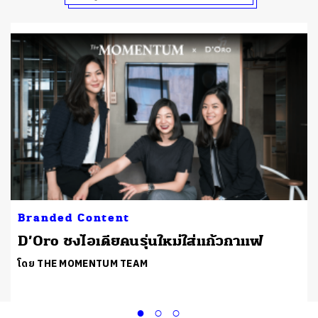
Branded Content
D’Oro ชงไอเดียคนรุ่นใหม่ใส่แก้วกาแฟ
โดย THE MOMENTUM TEAM