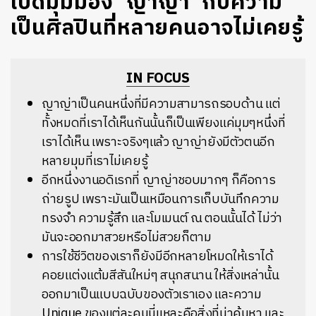
เปิดมุมมอง ‘ญาญ่า’ กับความ
เป็นศิลปินที่หลายคนอาจไม่เคยรู้
IN FOCUS
ญาญ่าเป็นคนหนึ่งที่มีความสามารถรอบด้าน แต่
ทั้งหมดที่เราได้เห็นกันนั้นก็เป็นเพียงแค่มุมๆหนึ่งที่
เราได้เห็น เพราะจริงๆแล้ว ญาญ่ายังมีตัวตนอีก
หลายมุมที่เราไม่เคยรู้
อีกหนึ่งงานอดิเรกที่ ญาญ่าชอบมากๆ ก็คือการ
ถ่ายรูป เพราะมันเป็นเหมือนการเก็บบันทึกความ
ทรงจำ ความรู้สึก และโมเมนต์ ณ ตอนนั้นได้ ไม่ว่า
มันจะออกมาสวยหรือไม่สวยก็ตาม
การใช้ชีวิตของเราก็ยังมีอีกหลายโหมดให้เราได้
คอยแต่งแต้มสีสันใหม่ๆ สนุกสนาน ให้สิ่งเหล่านั้น
ออกมาเป็นแบบฉบับของตัวเราเอง และความ
Unique ของแต่ละคนนี่แหละคือสิ่งที่น่าค้นหา และ