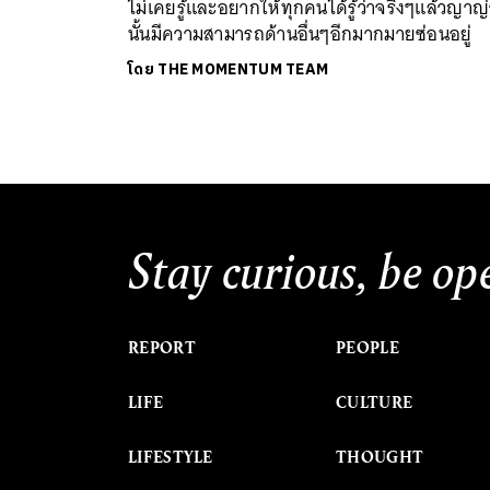
ไม่เคยรู้และอยากให้ทุกคนได้รู้ว่าจริงๆแล้วญาญ
นั้นมีความสามารถด้านอื่นๆอีกมากมายซ่อนอยู่
โดย
THE MOMENTUM TEAM
Stay curious, be op
REPORT
PEOPLE
LIFE
CULTURE
LIFESTYLE
THOUGHT