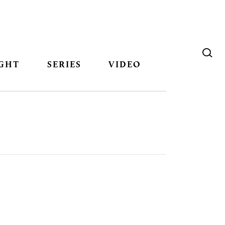
GHT
SERIES
VIDEO