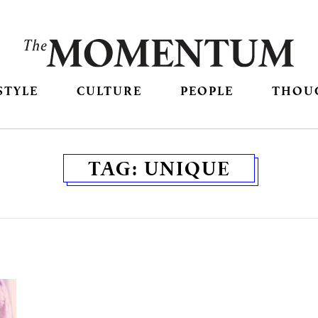
STYLE
CULTURE
PEOPLE
THOU
TAG:
UNIQUE