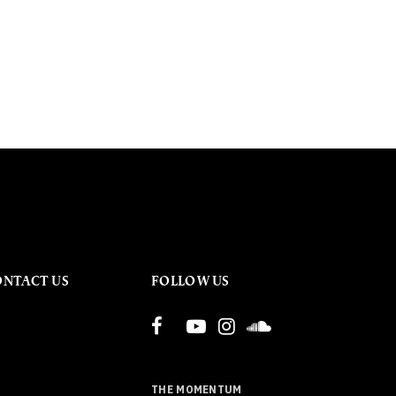
ONTACT US
FOLLOW US
THE MOMENTUM