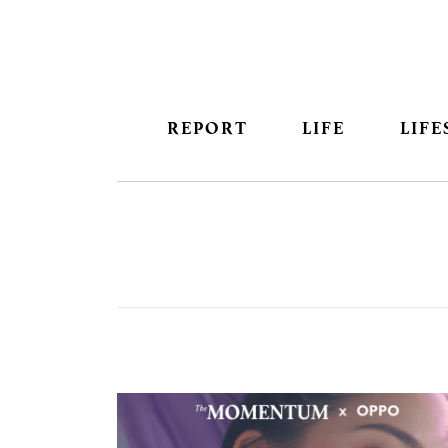
REPORT
LIFE
LIFE