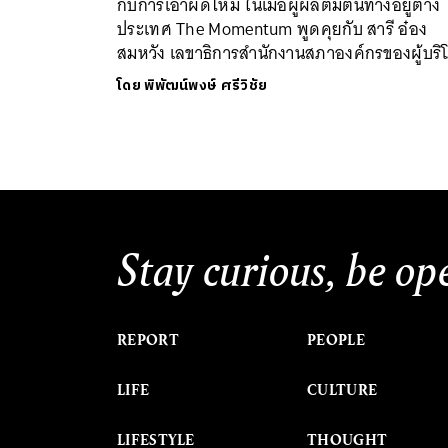
กับการเอาผิดไหม ในเมื่อผู้ผลิตมีต้นทางอยู่ต่าง
ประเทศ The Momentum พูดคุยกับ สารี อ๋อง
สมหวัง เลขาธิการสำนักงานสภาองค์กรของผู้บริ
โดย
พิพัฒน์พงษ์ ศรีวิชัย
Stay curious, be op
REPORT
PEOPLE
LIFE
CULTURE
LIFESTYLE
THOUGHT