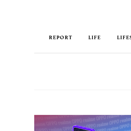
REPORT
LIFE
LIFE