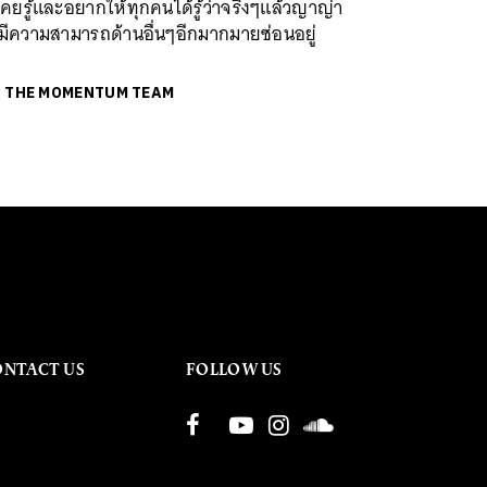
เคยรู้และอยากให้ทุกคนได้รู้ว่าจริงๆแล้วญาญ่า
นมีความสามารถด้านอื่นๆอีกมากมายซ่อนอยู่
ย
THE MOMENTUM TEAM
ONTACT US
FOLLOW US