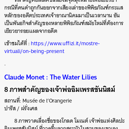
กรณีที่คนดำถูกกันออกจากเสียงเล่าของพิพิธภัณฑ์กระแส
หลักของอดีตประเทศเจ้าอาณานิคมมาเป็นเวลานาน อัน
เป็นพันธกิจสำคัญของหลายพิพิธภัณฑ์สมัยใหม่ที่ต้องการ
เยียวยารอยแผลจากอดีต
เข้าชมได้ที่ :
https://www.uffizi.it/mostre-
virtuali/on-being-present
.
Claude Monet : The Water Lilies
8 ภาพสำคัญของเจ้าพ่ออิมเพรสชันนิสม์
สถานที่: Musée de l’Orangerie
ปารีส / ฝรั่งเศส
8 ภาพวาดเลื่องชื่อของโกลด โมเนต์ เจ้าพ่อแห่งศิลปะ
อิมเพรสชันนิสม์ ที่วาดขึ้นจากสระบัวในสวนของเขาเอง