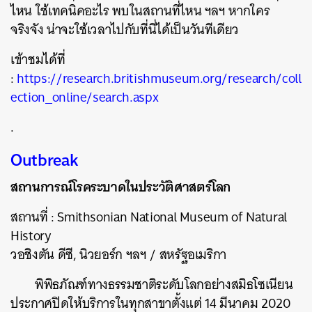
ไหน ใช้เทคนิคอะไร พบในสถานที่ไหน ฯลฯ หากใคร
จริงจัง น่าจะใช้เวลาไปกับที่นี่ได้เป็นวันทีเดียว
เข้าชมได้ที่
:
https://research.britishmuseum.org/research/coll
ection_online/search.aspx
.
Outbreak
สถานการณ์โรคระบาดในประวัติศาสตร์โลก
สถานที่ : Smithsonian National Museum of Natural
History
วอชิงตัน ดีซี, นิวยอร์ก ฯลฯ / สหรัฐอเมริกา
พิพิธภัณฑ์ทางธรรมชาติระดับโลกอย่างสมิธโซเนียน
ประกาศปิดให้บริการในทุกสาขาตั้งแต่ 14 มีนาคม 2020