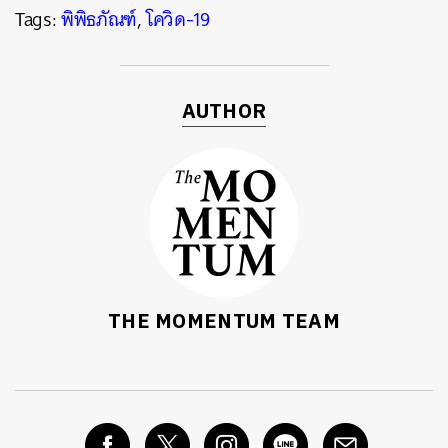
Tags:
พิพิธภัณฑ์
,
โควิด-19
AUTHOR
THE MOMENTUM TEAM