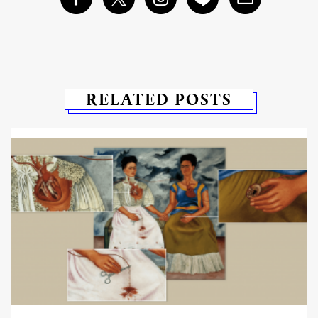
RELATED POSTS