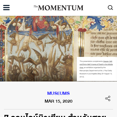
MUSEUMS
MAR 15, 2020