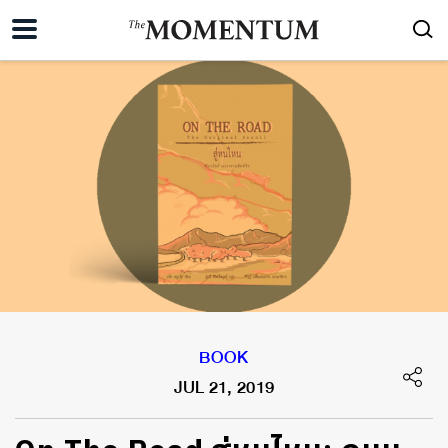
BOOK
JUL 21, 2019