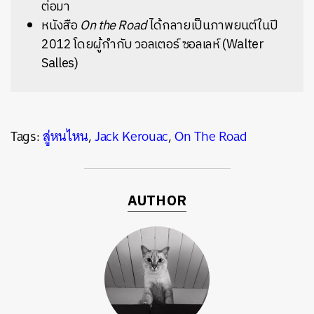
ต่อมา
หนังสือ
On the Road
ได้กลายเป็นภาพยนต์ในปี
2012 โดยผู้กำกับ วอลเตอร์ ซอลเลห์ (Walter
Salles)
Tags:
สู่หนไหน
,
Jack Kerouac
,
On The Road
AUTHOR