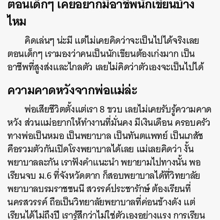
ตอนเด็กๆ เคยอยากมีอาชีพนักเขียนบ้าง
ไหม
คิดเล่นๆ น่ะมี แต่ไม่เคยคิดว่าจะเป็นไปได้จริงเลย
ตอนเด็กๆ เรามองว่าคนเป็นนักเขียนต้องเก่งมาก เป็น
อาชีพที่สูงส่งและไกลตัว เลยไม่คิดว่าตัวเองจะเป็นไปได้
ความคาดหวังจากพ่อแม่ล่ะ
พ่อเสียชีวิตตั้งแต่เรา 8 ขวบ เลยไม่เคยรับรู้ความคาด
หวัง ส่วนแม่อยากให้ทำงานที่มั่นคง มีเงินเดือน ครอบครัว
ทางพ่อเป็นหมอ เป็นพยาบาล เป็นทันตแพทย์ เป็นเภสัช
คือรวมตัวกันเปิดโรงพยาบาลได้เลย แม่เลยคิดว่า งั้น
พยาบาลละกัน เราฟังคำแนะนำ พยายามไปทางนั้น พอ
เรียนจบ ม.6 ที่จังหวัดตาก ก็สอบพยาบาลได้ที่วิทยาลัย
พยาบาลบรมราชชนนี สวรรค์ประชารักษ์ ต้องเรียนที่
นครสวรรค์ ถือเป็นวิทยาลัยพยาบาลที่ค่อนข้างดัง แต่
เรียนได้ไม่ถึงปี เรารู้สึกว่าไม่ใช่ตัวเองอย่างแรง การเรียน