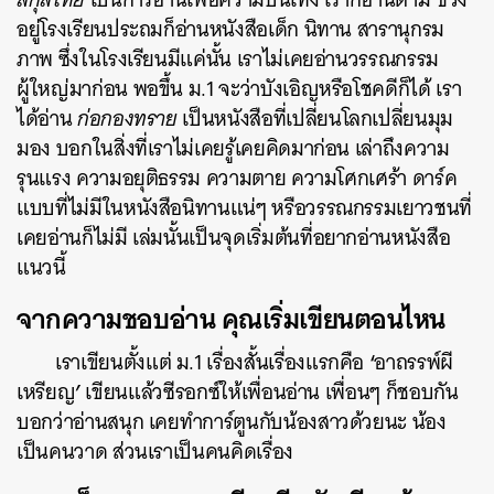
อยู่โรงเรียนประถมก็อ่านหนังสือเด็ก นิทาน สารานุกรม
ภาพ ซึ่งในโรงเรียนมีแค่นั้น เราไม่เคยอ่านวรรณกรรม
ผู้ใหญ่มาก่อน พอขึ้น ม.1 จะว่าบังเอิญหรือโชคดีก็ได้ เรา
ได้อ่าน
ก่อกองทราย
เป็นหนังสือที่เปลี่ยนโลกเปลี่ยนมุม
มอง บอกในสิ่งที่เราไม่เคยรู้เคยคิดมาก่อน เล่าถึงความ
รุนแรง ความอยุติธรรม ความตาย ความโศกเศร้า ดาร์ค
แบบที่ไม่มีในหนังสือนิทานแน่ๆ หรือวรรณกรรมเยาวชนที่
เคยอ่านก็ไม่มี เล่มนั้นเป็นจุดเริ่มต้นที่อยากอ่านหนังสือ
แนวนี้
จากความชอบอ่าน คุณเริ่มเขียนตอนไหน
‘
เราเขียนตั้งแต่ ม.1 เรื่องสั้นเรื่องแรกคือ
อาถรรพ์ผี
’
เหรียญ
เขียนแล้วซีรอกซ์ให้เพื่อนอ่าน เพื่อนๆ ก็ชอบกัน
บอกว่าอ่านสนุก เคยทำการ์ตูนกับน้องสาวด้วยนะ น้อง
เป็นคนวาด ส่วนเราเป็นคนคิดเรื่อง