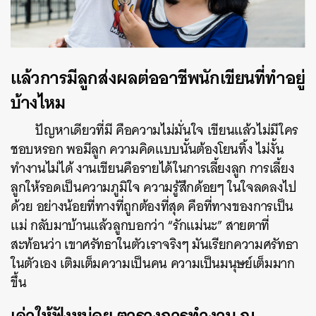
แล้วการมีลูกส่งผลต่ออาชีพนักเขียนที่ทำอยู่
บ้างไหม
ปัญหาเดียวที่มี คือความไม่มั่นใจ เขียนแล้วไม่มีใคร
ชอบหรอก พอมีลูก ความคิดแบบนั้นต้องโยนทิ้ง ไม่งั้น
ทำงานไม่ได้ งานเขียนคือรายได้ในการเลี้ยงลูก การเลี้ยง
ลูกให้รอดเป็นความภูมิใจ ความรู้สึกด้อยๆ ในใจลดลงไป
ด้วย อย่างน้อยที่ทางที่ถูกต้องที่สุด คือที่ทางของการเป็น
แม่ กลับมาบ้านแล้วลูกบอกว่า “รักแม่นะ” สายตาที่
สะท้อนว่า เขาศรัทธาในตัวเราจริงๆ มันเรียกความศรัทธา
ในตัวเอง เติมเต็มความเป็นคน ความเป็นมนุษย์เต็มมาก
ขึ้น
เล่าให้ฟังหน่อย ตารางการทำงาน ณ