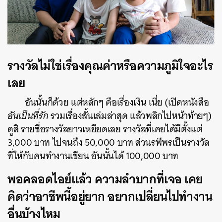
รางวัลไม่ใช่เรื่องคุณค่าหรือความภูมิใจอะไร
เลย
อันนั้นก็ด้วย แต่หลักๆ คือเรื่องเงิน เนี่ย (เปิดหนังสือ
อันเป็นที่รัก
รวมเรื่องสั้นเล่มล่าสุด แล้วพลิกไปหน้าท้ายๆ)
ดูสิ รายชื่อรางวัลยาวเหยียดเลย รางวัลที่เคยได้มีตั้งแต่
3,000 บาท ไปจนถึง 50,000 บาท ส่วนรพีพรเป็นรางวัล
ที่ให้กับคนทำงานเขียน อันนั้นได้ 100,000 บาท
พอคลอดไอย์แล้ว ความลำบากที่เจอ เคย
คิดว่าอาชีพนี้อยู่ยาก อยากเปลี่ยนไปทำงาน
อื่นบ้างไหม