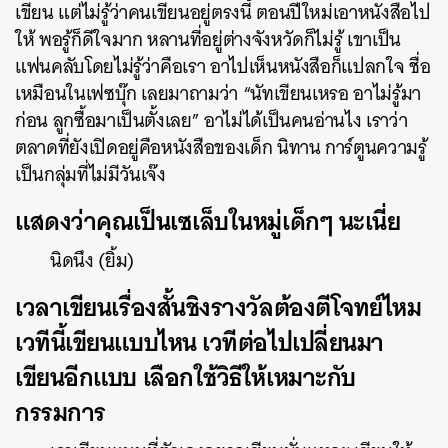
เขียน แต่ไม่รู้ว่าคนเขียนอยู่ตรงนี้ ตอนปีใหม่เอาหนังสือไป
ให้ พอรู้ก็ดีใจมาก หลานที่อยู่ต่างจังหวัดก็ไม่รู้ เขาเป็น
แฟนคลับโดยไม่รู้ว่าคือเรา อาไปเห็นหนังสือก็แปลกใจ ชื่อ
เหมือนในเฟซบุ๊ก เลยมาถามว่า “นัทเขียนเหรอ อาไม่รู้มา
ก่อน ลูกซื้อมาเป็นตั้งเลย” อาไม่ได้เป็นคนอ่านไง เราว่า
ตลาดที่ยังเปิดอยู่คือหนังสือของเด็ก นิทาน การ์ตูนความรู้
เป็นกลุ่มที่ไม่มีวันเจ๊ง
แสดงว่าคุณเป็นเซเล็บในหมู่เด็กๆ นะเนี่ย
นิดนึง (ยิ้ม)
เวลาเขียนเรื่องสั้นชิงรางวัลต้องตีโจทย์ไหม
เวทีนี้เขียนแบบไหน เวทีต่อไปเปลี่ยนมา
เขียนอีกแบบ เลือกใช้วิธีให้เหมาะกับ
กรรมการ