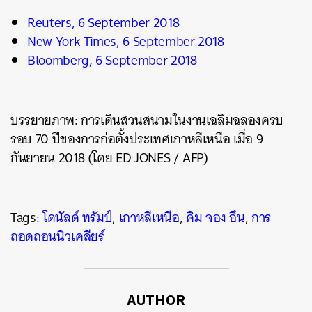
Reuters, 6 September 2018
New York Times, 6 September 2018
Bloomberg, 6 September 2018
บรรยายภาพ: การเดินสวนสนามในงานเฉลิมฉลองครบ
รอบ 70 ปีของการก่อตั้งประเทศเกาหลีเหนือ เมื่อ 9
กันยายน 2018 (โดย ED JONES / AFP)
Tags:
โดนัลด์ ทรัมป์
,
เกาหลีเหนือ
,
คิม จอง อึน
,
การ
ถอดถอนนิวเคลียร์
AUTHOR