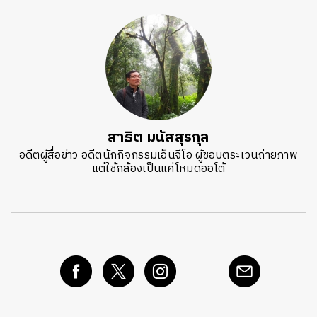
สาธิต มนัสสุรกุล
อดีตผู้สื่อข่าว อดีตนักกิจกรรมเอ็นจีโอ ผู้ชอบตระเวนถ่ายภาพ
แต่ใช้กล้องเป็นแค่โหมดออโต้