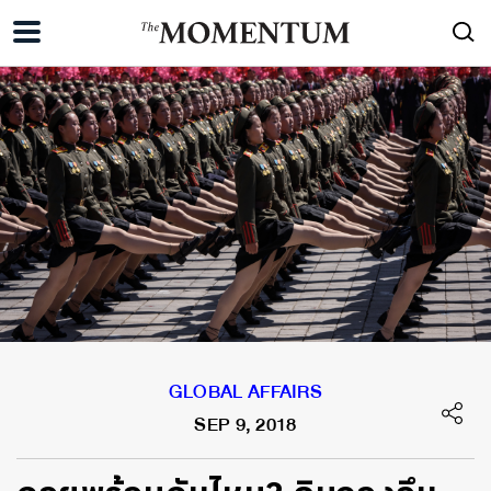
GLOBAL AFFAIRS
SEP 9, 2018