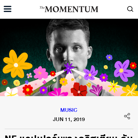
MUSIC
JUN 11, 2019