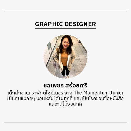
GRAPHIC DESIGNER
ชลเพชร สร้อยศรี
เด็กฝึกงานกราฟิกดีไซน์เนอร์ จาก The Momentum Junior
เป็นคนแปลกๆ นอนหลับได้ในทุกที่ และเป็นโรคชอบซื้อหนังสือ
แต่อ่านไม่จบสักที