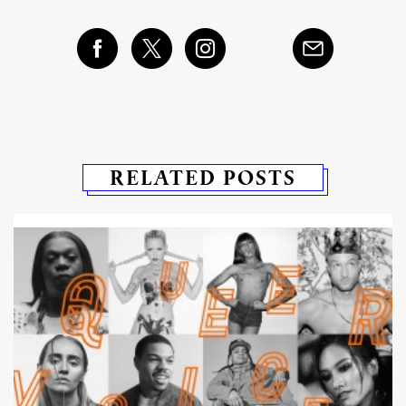
RELATED POSTS