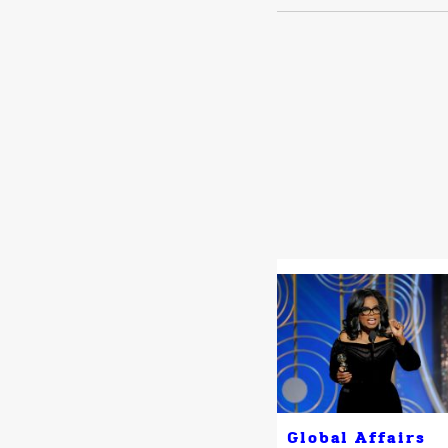
Global Affairs