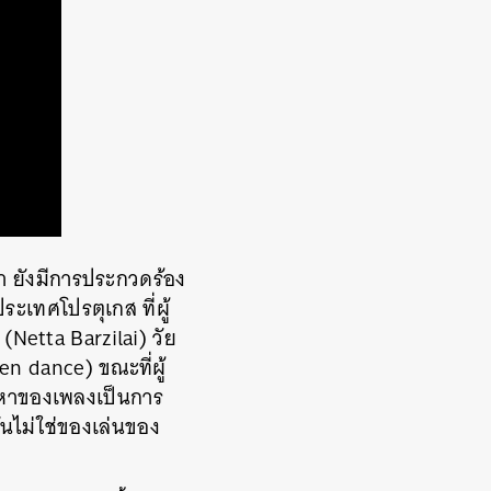
า ยังมีการประกวดร้อง
ะเทศโปรตุเกส ที่ผู้
(Netta Barzilai) วัย
en dance) ขณะที่ผู้
อหาของเพลงเป็นการ
ันไม่ใช่ของเล่นของ