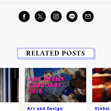
RELATED POSTS
Art and Design
Global