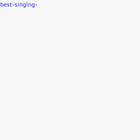
best-singing-