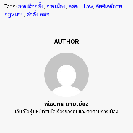
Tags:
การเลือกตั้ง
,
การเมือง
,
คสช.
,
iLaw
,
สิทธิเสรีภาพ
,
กฎหมาย
,
คำสั่ง คสช.
AUTHOR
ณัชปกร นามเมือง
เอ็นจีโอหุ่นหมีที่สนใจเรื่องของกินและติดตามการเมือง