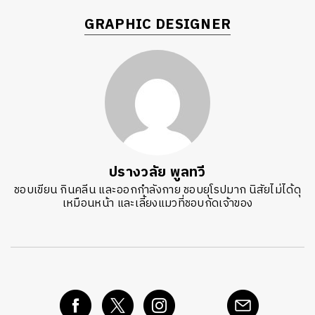
GRAPHIC DESIGNER
ปรางวลัย พูลทวี
ชอบเขียน กินคลีน และออกกำลังกาย ชอบยุโรปมาก นิสัยไม่ได้ดุ
เหมือนหน้า และเลี้ยงแมวที่ชอบกัดเจ้าของ