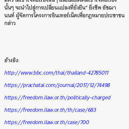
นั้นๆ จะนำไปสู่การเปลี่ยนแปลงที่ยั่งยืน” ยิ่งชีพ อัชฌา
นนท์ ผู้จัดการโครงการอินเทอร์เน็ตเพื่อกฎหมายประชาชน
กล่าว
อ้างอิง:
http://www.bbc.com/thai/thailand-42785011
https://prachatai.com/journal/2017/12/74498
https://freedom.ilaw.or.th/politically-charged
https://freedom.ilaw.or.th/th/case/683
https://freedom.ilaw.or.th/case/700