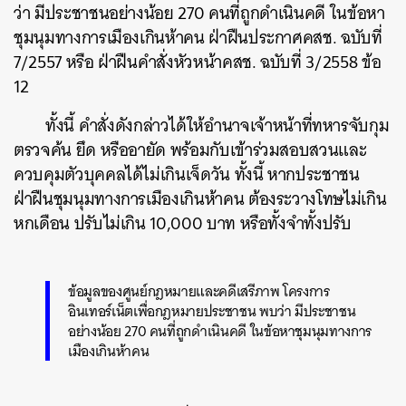
ว่า มีประชาชนอย่างน้อย 270 คนที่ถูกดำเนินคดี ในข้อหา
ชุมนุมทางการเมืองเกินห้าคน ฝ่าฝืนประกาศคสช. ฉบับที่
7/2557 หรือ ฝ่าฝืนคำสั่งหัวหน้าคสช. ฉบับที่ 3/2558 ข้อ
12
ทั้งนี้ คำสั่งดังกล่าวได้ให้อำนาจเจ้าหน้าที่ทหารจับกุม
ตรวจค้น ยึด หรืออายัด พร้อมกับเข้าร่วมสอบสวนและ
ควบคุมตัวบุคคลได้ไม่เกินเจ็ดวัน ทั้งนี้ หากประชาชน
ฝ่าฝืนชุมนุมทางการเมืองเกินห้าคน ต้องระวางโทษไม่เกิน
หกเดือน ปรับไม่เกิน 10,000 บาท หรือทั้งจำทั้งปรับ
ข้อมูลของศูนย์กฎหมายและคดีเสรีภาพ โครงการ
อินเทอร์เน็ตเพื่อกฎหมายประชาชน พบว่า มีประชาชน
อย่างน้อย 270 คนที่ถูกดำเนินคดี ในข้อหาชุมนุมทางการ
เมืองเกินห้าคน