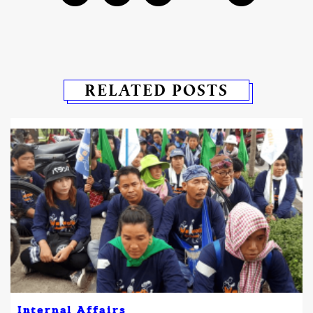
RELATED POSTS
Internal Affairs