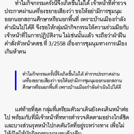
ทำไมกิจกรรมครั้งนี้จึงเกิดขึ้นไม่ได้ เจ้าหน้าที่ตำรวจ
ประกาศผ่านเครื่องขยายเสียงว่า ขอให้อย่ามีการชุมนุม
ออกนอกสถานศึกษาหรือนอกพื้นที่ เพราะบ้านเมืองกำลัง
ดำเนินไปได้ดี จึงขอให้กลุ่มนักกิจกรรมให้ความร่วมมือกับ
เจ้าหน้าที่ในการปฏิบัติงาน ไม่เช่นนั้นแล้ว จะถือว่าฝ่าฝืน
คำสั่งหัวหน้าคสช.ที่ 3/2558 เรื่องการชุมนุมทางการเมือง
เกินห้าคน
ทำไมกิจกรรมครั้งนี้จึงเกิดขึ้นไม่ได้ ตำรวจประกาศผ่าน
เครื่องขยายเสียงว่า ขอให้อย่ามีการชุมนุมออกนอกสถาน
ศึกษาหรือนอกพื้นที่ เพราะบ้านเมืองกำลังดำเนินไปได้ดี
แต่ท้ายที่สุด กลุ่มที่เตรียมตัวมาเดินยังคงเดินหน้าต่อ
ไป พร้อมกับที่มีเจ้าหน้าที่ทหารตำรวจติดตามอย่างใกล้ชิด
และบางส่วนรุดหน้าไปกดดันวัดที่อยู่ระหว่างทาง เพื่อไม่
ให้เปิดให้นักกิจกรรมมานอนค้างคืน