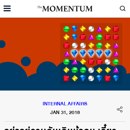
INTERNAL AFFAIRS
JAN 31, 2018