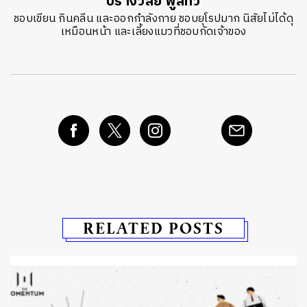
ปรางวลัย พูลทวี
ชอบเขียน กินคลีน และออกกำลังกาย ชอบยุโรปมาก นิสัยไม่ได้ดุ
เหมือนหน้า และเลี้ยงแมวที่ชอบกัดเจ้าของ
RELATED POSTS