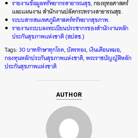
รายงานข้อมูลทรัพยากรสาธารณสุข
, กองยุทธศาสตร์
และแผนงาน สำนักงานปลัดกระทรวงสาธารณสุข.
ระบบสารสนเทศภูมิศาสตร์ทรัพยากสุขภาพ
.
รายงานระบบลงทะเบียนประชากรของสำนักงานหลัก
ประกันสุขภาพแห่งชาติ (สปสช.)
Tags:
30 บาทรักษาทุกโรค
,
บัตรทอง
,
เงินเดือนหมอ
,
กองทุนหลักประกันสุขภาพแห่งชาติ
,
พระราชบัญญัติหลัก
ประกันสุขภาพแห่งชาติ
AUTHOR