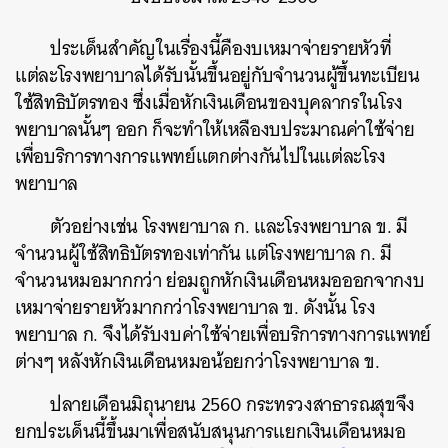
ประเด็นสำคัญในเรื่องนี้คืองบเหมาจ่ายรายหัวที่
แต่ละโรงพยาบาลได้รับนั้นขึ้นอยู่กับจำนวนผู้ขึ้นทะเบียน
ใช้สิทธิบัตรทอง ซึ่งเมื่อหักเงินเดือนของบุคลากรในโรง
พยาบาลนั้นๆ ออก ก็จะทำให้เหลืองบประมาณค่าใช้จ่าย
เพื่อบริการทางการแพทย์แตกต่างกันไปในแต่ละโรง
พยาบาล
ตัวอย่างเช่น โรงพยาบาล ก. และโรงพยาบาล ข. มี
จำนวนผู้ใช้สิทธิบัตรทองเท่ากัน แต่โรงพยาบาล ก. มี
จำนวนหมอมากกว่า ย่อมถูกหักเงินเดือนหมอออกจากงบ
เหมาจ่ายรายหัวมากกว่าโรงพยาบาล ข. ดังนั้น โรง
พยาบาล ก. จึงได้รับงบค่าใช้จ่ายเพื่อบริการทางการแพทย์
ต่างๆ หลังหักเงินเดือนหมอน้อยกว่าโรงพยาบาล ข.
ปลายเดือนมิถุนายน 2560 กระทรวงสาธารณสุขจึง
ยกประเด็นนี้ขึ้นมาเพื่อสนับสนุนการแยกเงินเดือนหมอ