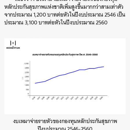
หลักประกันสุขภาพแห่งชาติเพิ่มสูงขึ้นมากกว่าสามเท่าตัว
จากประมาณ 1,200 บาทต่อหัวในปีงบประมาณ 2546 เป็น
ประมาณ 3,100 บาทต่อหัวในปีงบประมาณ 2560
ค้นหา
SHARE
TWEET
LINE
EMAIL
งบเหมาจ่ายรายหัวของกองทุนหลักประกันสุขภาพ
ปีงบประมาณ 2546-2560