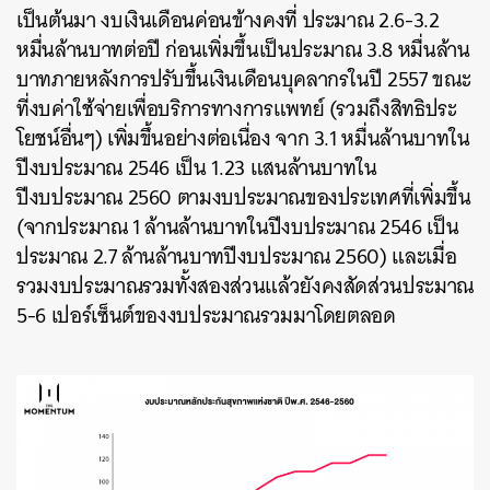
เป็นต้นมา งบเงินเดือนค่อนข้างคงที่ ประมาณ 2.6-3.2
หมื่นล้านบาทต่อปี ก่อนเพิ่มขึ้นเป็นประมาณ 3.8 หมื่นล้าน
บาทภายหลังการปรับขึ้นเงินเดือนบุคลากรในปี 2557 ขณะ
ที่งบค่าใช้จ่ายเพื่อบริการทางการแพทย์ (รวมถึงสิทธิประ
โยชน์อื่นๆ) เพิ่มขึ้นอย่างต่อเนื่อง จาก 3.1 หมื่นล้านบาทใน
ปีงบประมาณ 2546 เป็น 1.23 แสนล้านบาทใน
ปีงบประมาณ 2560 ตามงบประมาณของประเทศที่เพิ่มขึ้น
(จากประมาณ 1 ล้านล้านบาทในปีงบประมาณ 2546 เป็น
ประมาณ 2.7 ล้านล้านบาทปีงบประมาณ 2560) และเมื่อ
รวมงบประมาณรวมทั้งสองส่วนแล้วยังคงสัดส่วนประมาณ
5-6 เปอร์เซ็นต์ของงบประมาณรวมมาโดยตลอด