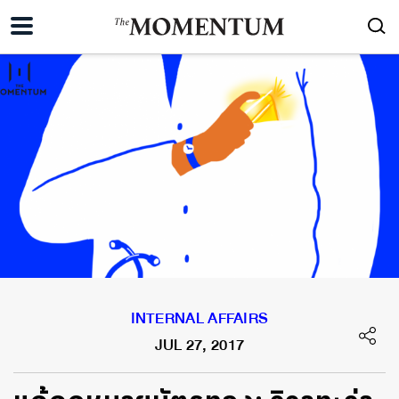
INTERNAL AFFAIRS
JUL 27, 2017