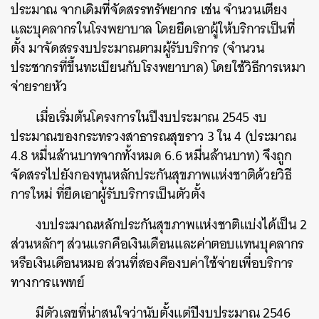
ประมาณ จากเดิมที่จัดสรรทรัพยากร เช่น จำนวนเตียง
และบุคลากรในโรงพยาบาล โดยยึดเอาผู้ให้บริการเป็นที่
ตั้ง มาจัดสรรงบประมาณตามผู้รับบริการ (จำนวน
ประชากรที่ขึ้นทะเบียนกับโรงพยาบาล) โดยใช้วิธีการเหมา
จ่ายรายหัว
เมื่อเริ่มต้นโครงการในปีงบประมาณ 2545 งบ
ประมาณของกระทรวงสาธารณสุขราว 3 ใน 4 (ประมาณ
4.8 หมื่นล้านบาทจากทั้งหมด 6.6 หมื่นล้านบาท) จึงถูก
จัดสรรไปยังกองทุนหลักประกันสุขภาพแห่งชาติด้วยวิธี
การใหม่ ที่ยึดเอาผู้รับบริการเป็นตัวตั้ง
งบประมาณหลักประกันสุขภาพแห่งชาติแบ่งได้เป็น 2
ส่วนหลักๆ ส่วนแรกคือเงินเดือนและค่าตอบแทนบุคลากร
หรือเงินเดือนหมอ ส่วนที่สองคืองบค่าใช้จ่ายเพื่อบริการ
ทางการแพทย์
มีตัวเลขที่น่าสนใจว่านับตั้งแต่ปีงบประมาณ 2546