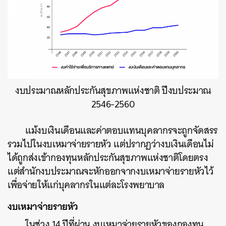
งบประมาณหลักประกันสุขภาพแห่งชาติ ปีงบประมาณ
2546-2560
แม้งบเงินเดือนและค่าตอบแทนบุคลากรจะถูกจัดสรร
รวมไปในงบเหมาจ่ายรายหัว แต่ปรากฏว่างบเงินเดือนไม่
ได้ถูกส่งเข้ากองทุนหลักประกันสุขภาพแห่งชาติโดยตรง
แต่สำนักงบประมาณจะหักออกจากงบเหมาจ่ายรายหัวไว้
เพื่อจ่ายให้แก่บุคลากรในแต่ละโรงพยาบาล
งบเหมาจ่ายรายหัว
ในช่วง 14 ปีที่ผ่าน งบเหมาจ่ายรายหัวของกองทุน