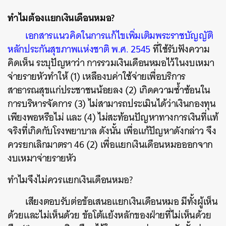
ทำไมต้องแยกเงินเดือนหมอ?
เอกสารแนวคิดในการแก้ไขเพิ่มเติมพระราชบัญญัติ
หลักประกันสุขภาพแห่งชาติ พ.ศ. 2545
ที่ใช้รับฟังความ
คิดเห็น ระบุปัญหาว่า การรวมเงินเดือนหมอไว้ในงบเหมา
จ่ายรายหัวทำให้ (1) เหลืองบค่าใช้จ่ายเพื่อบริการ
สาธารณสุขแก่ประชาชนน้อยลง (2) เกิดความซ้ำซ้อนใน
การบริหารจัดการ (3) ไม่สามารถประเมินได้ว่าเงินกองทุน
เพียงพอหรือไม่ และ (4) ไม่สะท้อนปัญหาทางการเงินที่แท้
จริงที่เกิดกับโรงพยาบาล ดังนั้น เพื่อแก้ปัญหาดังกล่าว จึง
ควรยกเลิกมาตรา 46 (2) เพื่อแยกเงินเดือนหมอออกจาก
งบเหมาจ่ายรายหัว
ทำไมจึงไม่ควรแยกเงินเดือนหมอ?
เสียงตอบรับต่อข้อเสนอแยกเงินเดือนหมอ มีทั้งผู้เห็น
ด้วยและไม่เห็นด้วย ข้อโต้แย้งหลักของฝ่ายที่ไม่เห็นด้วย