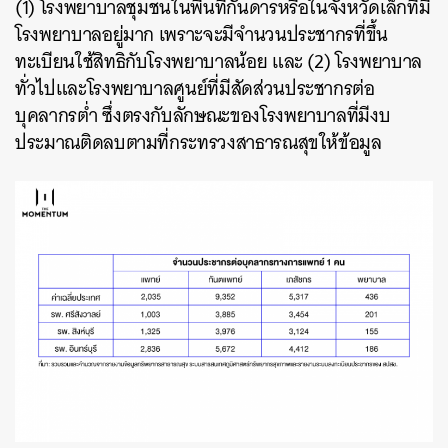
(1) โรงพยาบาลชุมชนในพื้นที่กันดารหรือในจังหวัดเล็กที่มี
โรงพยาบาลอยู่มาก เพราะจะมีจำนวนประชากรที่ขึ้น
ทะเบียนใช้สิทธิกับโรงพยาบาลน้อย และ (2) โรงพยาบาล
ทั่วไปและโรงพยาบาลศูนย์ที่มีสัดส่วนประชากรต่อ
บุคลากรต่ำ ซึ่งตรงกับลักษณะของโรงพยาบาลที่มีงบ
ประมาณติดลบตามที่กระทรวงสาธารณสุขให้ข้อมูล