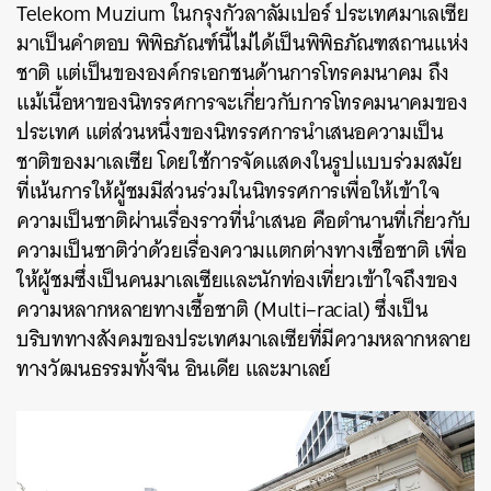
Telekom Muzium ในกรุงกัวลาลัมเปอร์ ประเทศมาเลเซีย
มาเป็นคำตอบ พิพิธภัณฑ์นี้ไม่ได้เป็นพิพิธภัณฑสถานแห่ง
ชาติ แต่เป็นขององค์กรเอกชนด้านการโทรคมนาคม ถึง
แม้เนื้อหาของนิทรรศการจะเกี่ยวกับการโทรคมนาคมของ
ประเทศ แต่ส่วนหนึ่งของนิทรรศการนำเสนอความเป็น
ชาติของมาเลเซีย โดยใช้การจัดแสดงในรูปแบบร่วมสมัย
ที่เน้นการให้ผู้ชมมีส่วนร่วมในนิทรรศการเพื่อให้เข้าใจ
ความเป็นชาติผ่านเรื่องราวที่นำเสนอ คือตำนานที่เกี่ยวกับ
ความเป็นชาติว่าด้วยเรื่องความแตกต่างทางเชื้อชาติ เพื่อ
ให้ผู้ชมซึ่งเป็นคนมาเลเซียและนักท่องเที่ยวเข้าใจถึงของ
ความหลากหลายทางเชื้อชาติ
(
Multi
–
racial
)
ซึ่งเป็น
บริบททางสังคมของประเทศมาเลเซียที่มีความหลากหลาย
ทางวัฒนธรรมทั้งจีน อินเดีย และมาเลย์