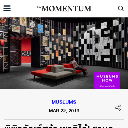
MUSEUMS
MAR 22, 2019