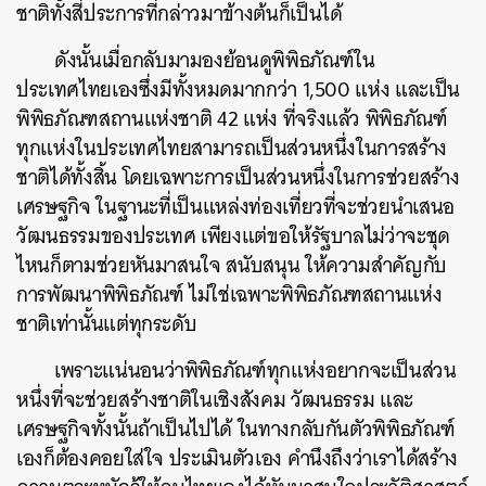
ชาติทั้งสี่ประการที่กล่าวมาข้างต้นก็เป็นได้
ดังนั้นเมื่อกลับมามองย้อนดูพิพิธภัณฑ์ใน
ประเทศไทยเองซึ่งมีทั้งหมดมากกว่า 1,500 แห่ง และเป็น
พิพิธภัณฑสถานแห่งชาติ 42 แห่ง ที่จริงแล้ว พิพิธภัณฑ์
ทุกแห่งในประเทศไทยสามารถเป็นส่วนหนึ่งในการสร้าง
ชาติได้ทั้งสิ้น โดยเฉพาะการเป็นส่วนหนึ่งในการช่วยสร้าง
เศรษฐกิจ ในฐานะที่เป็นแหล่งท่องเที่ยวที่จะช่วยนำเสนอ
วัฒนธรรมของประเทศ เพียงแต่ขอให้รัฐบาลไม่ว่าจะชุด
ไหนก็ตามช่วยหันมาสนใจ สนับสนุน ให้ความสำคัญกับ
การพัฒนาพิพิธภัณฑ์ ไม่ใช่เฉพาะพิพิธภัณฑสถานแห่ง
ชาติเท่านั้นแต่ทุกระดับ
เพราะแน่นอนว่าพิพิธภัณฑ์ทุกแห่งอยากจะเป็นส่วน
หนึ่งที่จะช่วยสร้างชาติในเชิงสังคม วัฒนธรรม และ
เศรษฐกิจทั้งนั้นถ้าเป็นไปได้ ในทางกลับกันตัวพิพิธภัณฑ์
เองก็ต้องคอยใส่ใจ ประเมินตัวเอง คำนึงถึงว่าเราได้สร้าง