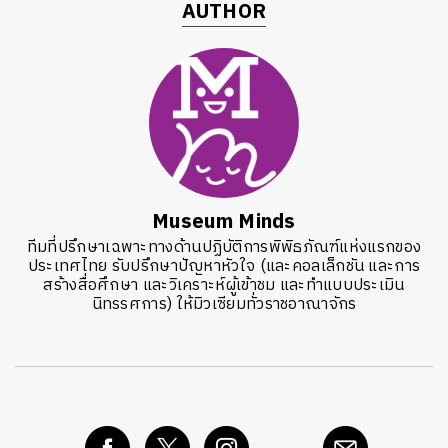
AUTHOR
Museum Minds
ทีมที่ปรึกษาเฉพาะทางด้านปฏิบัติการพิพิธภัณฑ์แห่งแรกของ
ประเทศไทย รับปรึกษาปัญหาหัวใจ (และคอลเล็กชัน และการ
สร้างสื่อศึกษา และวิเคราะห์ผู้เข้าชม และทำแบบประเมิน
นิทรรศการ) ให้มิวเซียมทั่วราชอาณาจักร