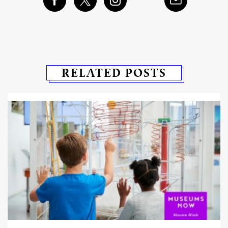
RELATED POSTS