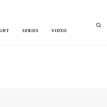
GHT
SERIES
VIDEO