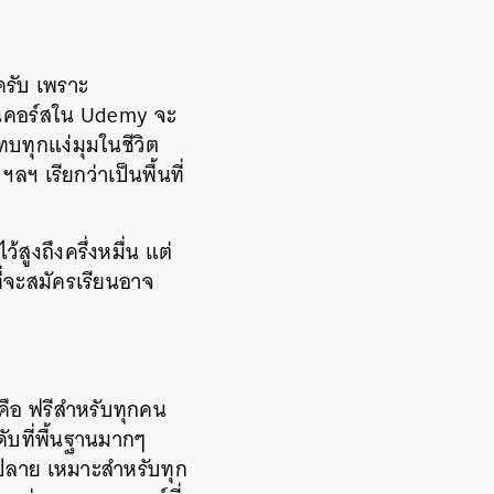
ครับ เพราะ
ั้นคอร์สใน Udemy จะ
บทุกแง่มุมในชีวิต
 เรียกว่าเป็นพื้นที่
สูงถึงครึ่งหมื่น แต่
ี่จะสมัครเรียนอาจ
ือ ฟรีสำหรับทุกคน
ับที่พื้นฐานมากๆ
ยมปลาย เหมาะสำหรับทุก