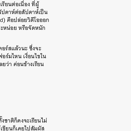
ต่อเนื่อง ที่ผู้
ัปดาห์ต่อสัปดาห์เป็น
d) คือปล่อยวิดีโอออก
นละหน่อย หรือจัดหนัก
คอร์สแล้วนะ ซึ่งจะ
ตฟอร์มไหน เงื่อนไขใน
ว่า ค่อนข้างเรียน
งชาติก็คงจะเรียนไม่
้เขียนก็เคยไปสัมผัส