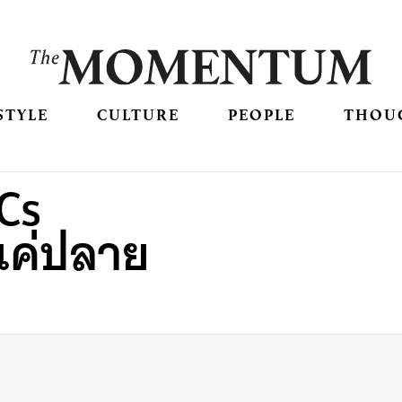
STYLE
CULTURE
PEOPLE
THOU
Cs
 แค่ปลาย