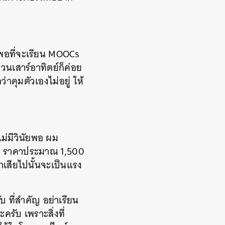
งพอที่จะเรียน MOOCs
วนเสาร์อาทิตย์ก็ค่อย
่าคุมตัวเองไม่อยู่ ให้
ม่มีวินัยพอ ผม
อง ราคาประมาณ 1,500
เสียไปนั้นจะเป็นแรง
บ ที่สำคัญ อย่าเรียน
รับ เพราะสิ่งที่