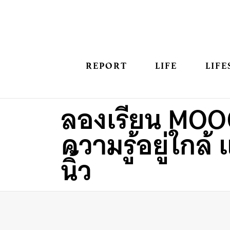
REPORT
LIFE
LIFE
ลองเรียน MOO
ความรู้อยู่ใกล้
นิ้ว