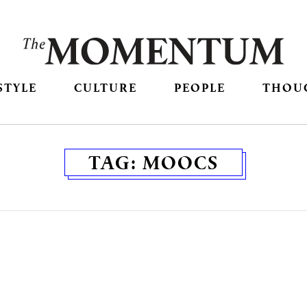
STYLE
CULTURE
PEOPLE
THOU
TAG:
MOOCS