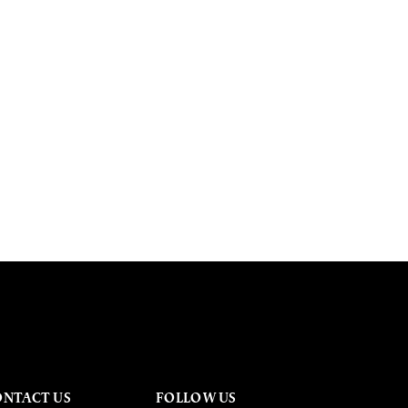
ONTACT US
FOLLOW US