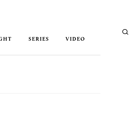
GHT
SERIES
VIDEO