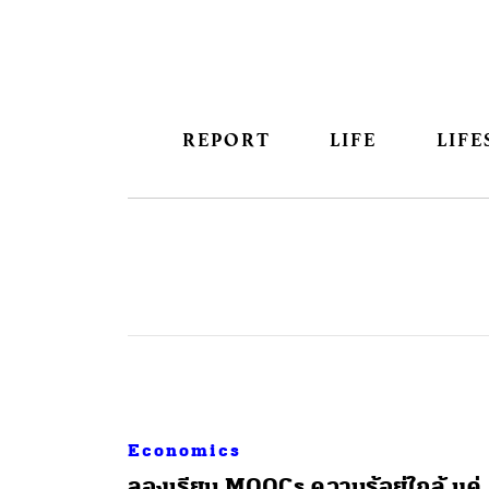
REPORT
LIFE
LIFE
Economics
ลองเรียน MOOCs ความรู้อยู่ใกล้ แค่