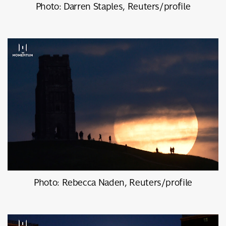
Photo: Darren Staples, Reuters/profile
Photo: Rebecca Naden, Reuters/profile