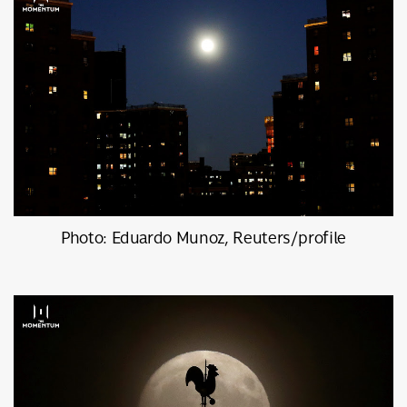
Photo: Eduardo Munoz, Reuters/profile