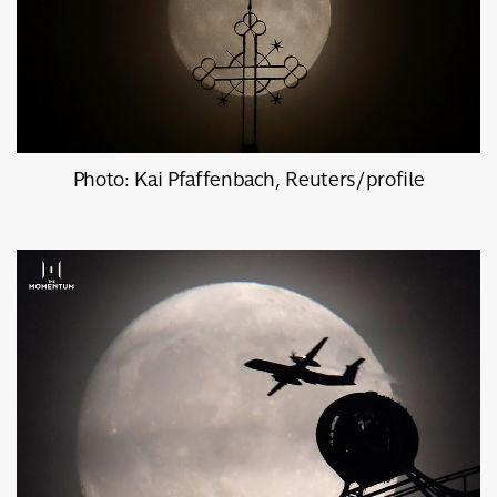
Photo: Kai Pfaffenbach, Reuters/profile