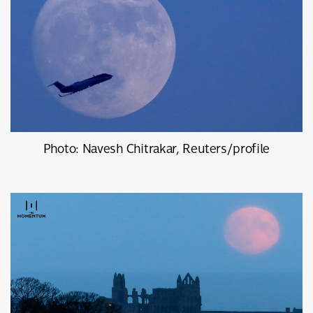
Photo: Navesh Chitrakar, Reuters/profile