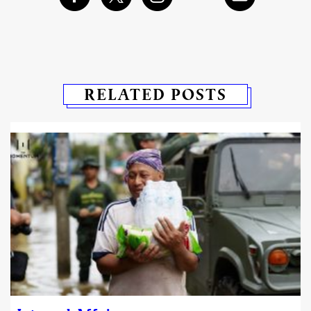
RELATED POSTS