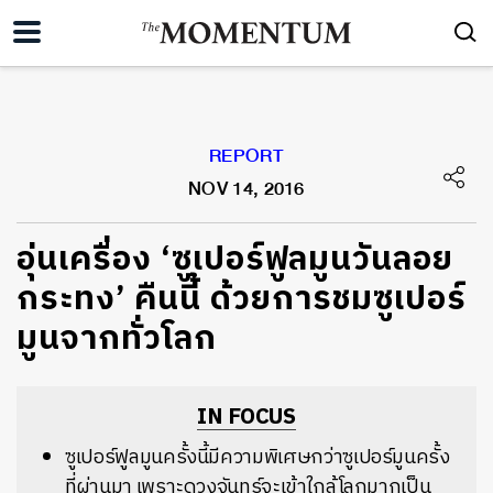
REPORT
NOV 14, 2016
อุ่นเครื่อง ‘ซูเปอร์ฟูลมูนวันลอย
กระทง’ คืนนี้ ด้วยการชมซูเปอร์
มูนจากทั่วโลก
IN FOCUS
ซูเปอร์ฟูลมูนครั้งนี้มีความพิเศษกว่าซูเปอร์มูนครั้ง
ที่ผ่านมา เพราะดวงจันทร์จะเข้าใกล้โลกมากเป็น