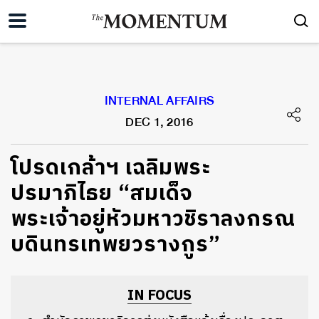
INTERNAL AFFAIRS
DEC 1, 2016
โปรดเกล้าฯ เฉลิมพระ
ปรมาภิไธย “สมเด็จ
พระเจ้าอยู่หัวมหาวชิราลงกรณ
บดินทรเทพยวรางกูร”
IN FOCUS