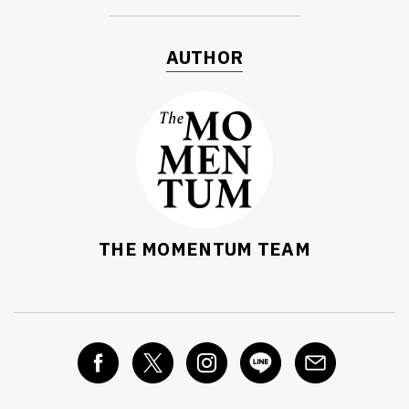
AUTHOR
THE MOMENTUM TEAM