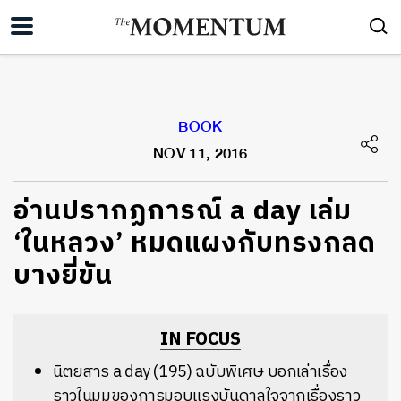
BOOK
NOV 11, 2016
อ่านปรากฏการณ์ a day เล่ม
‘ในหลวง’ หมดแผงกับทรงกลด
บางยี่ขัน
IN FOCUS
นิตยสาร a day (195) ฉบับพิเศษ บอกเล่าเรื่อง
ราวในมุมของการมอบแรงบันดาลใจจากเรื่องราว