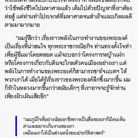
ว่าใช้พลังชีวิตไปมหาศาลแล้ว เต็มไปด้วยปัญหาที่เราต้อง
ต่อสู้ แต่ท่านทำโปรเจกต์ที่มหาศาลจนสำเร็จและเกิดผลดี
ตามมามากมาย
“ผมรู้สึกว่า เรื่องราวพลังในการทำงานของพระองค์
เป็นเรื่องที่น่าสนใจ ทุกพระราชกรณียกิจ ท่านทรงตั้งใจทำ
เพื่อผู้อื่นมาโดยตลอด แม้จะบอกว่าโครงการหญ้าแฝก
หรือโครงการเกี่ยวกับดินจะไกลตัวคนเมืองอย่างเรา แต่
พลังในการทำงานของพระองค์ก็สามารถชาร์จแบตฯ ให้
พวกเราได้ เมื่อได้รู้เรื่องราวของพระองค์ลึกซึ้งมากขึ้น ผม
ก็รักในหลวงมากขึ้นกว่าสมัยเด็กๆ ที่เราอาจจะรู้จักท่าน
เพียงผิวเผินเสียอีก”
“ผมภูมิใจที่อย่างน้อยอาชีพการเป็นสื่อของเราก็มีคนเห็น
ค่าและอยากเก็บงานของเรา
เหมือนเราได้เป็นส่วนหนึ่งของประวัติศาสตร์”