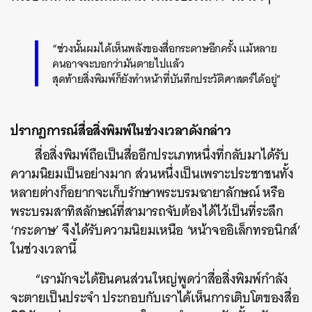
“ช่วงนั้นผมได้เห็นพลังของสื่อกระดาษอีกครั้ง แม้หลาย
คนอาจจะบอกว่ามันตายไปแล้ว
สุดท้ายสิ่งพิมพ์ก็ยังทำหน้าที่บันทึกประวัติศาสตร์ได้อยู่”
ปรากฏการณ์สื่อสิ่งพิมพ์ในช่วงเวลาดังกล่าว
สื่อสิ่งพิมพ์ถือเป็นสื่ออีกประเภทหนึ่งที่กลับมาได้รับ
ความนิยมเป็นอย่างมาก ส่วนหนึ่งเป็นเพราะประชาชนทั้ง
หลายต่างก็อยากจะเก็บรักษาพระบรมฉายาลักษณ์ หรือ
พระบรมสาทิสลักษณ์ที่สามารถจับต้องได้ไว้เป็นที่ระลึก
‘กระดาษ’ จึงได้รับความนิยมเหนือ ‘หน้าจออิเล็กทรอนิกส์’
ในช่วงเวลานี้
“เรามักจะได้ยินคนส่วนใหญ่พูดว่าสื่อสิ่งพิมพ์กำลัง
จะตายเป็นประจำ ประกอบกับเราได้เห็นการเติบโตของสื่อ