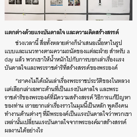
แตกต่างด้วยแรงบันดาลใจ และความคิดสร้างสรรค์
ช่วงเวลานี้ สื่อทั้งหลายต่างก็นำเสนอเนื้อหาในรูป
แบบและแนวทางตามความถนัดของแต่ละฝ่าย สำหรับ a
day เเล้ว พวกเขาให้น้ำหนักไปกับการบอกเล่าเรื่องแรง
บันดาลใจและพระราชดำริที่สร้างสรรค์ของพระองค์
“เราคงไม่ได้เน้นเล่าเรื่องพระราชประวัติของในหลวง
เเต่เลือกเล่าเฉพาะด้านที่เป็นแรงบันดาลใจ และพระ
ราชดำริของพระองค์ที่มีความสร้างสรรค์ วิธีการแก้ปัญหา
ของท่าน เราอยากเล่าเรื่องราวในมุมนี้เป็นหลัก พูดถึงคน
ทำงานด้านต่างๆ ที่มีพระองค์เป็นแรงบันดาลใจว่าพวกเขา
เหล่านั้นเปลี่ยนแรงบันดาลใจจากพระองค์มาสร้างสรรค์
ผลงานได้อย่างไร