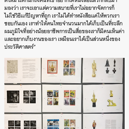
ดีไหม แต่ก็นึกถึงคนที่เขาอยากได้หนังสือแล้วก็กลับมา
มองว่า เราจะเอาแต่ความสบายที่เราไม่อยากจัดการก็
ไม่ใช่วิธีแก้ปัญหาที่ถูก เราไม่ได้ทำหนังสือแค่ให้พวกเรา
ชอบกันเอง เราทำให้คนไทยจำนวนมากได้เก็บเป็นที่ระลึก
ผมภูมิใจที่อย่างน้อยอาชีพการเป็นสื่อของเราก็มีคนเห็นค่า
และอยากเก็บงานของเรา เหมือนเราได้เป็นส่วนหนึ่งของ
ประวัติศาสตร์”