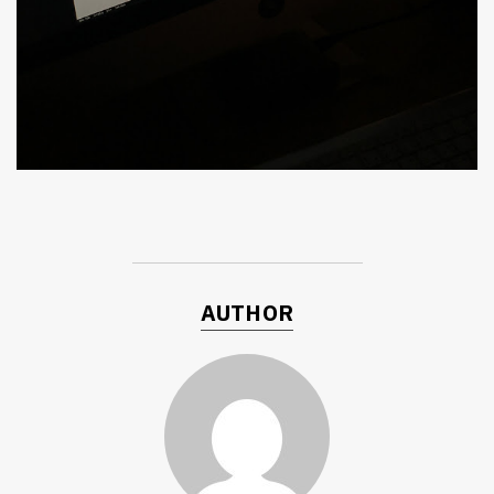
AUTHOR