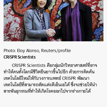
Photo: Eloy Alonso, Reuters/profile
CRISPR Scientists
CRISPR Scientists คือกลุ่มนักวิทยาศาสตร์ที่อาจ
ทำให้คนทั้งโลกมีชีวิตยืนยาวขึ้นไปอีก ด้วยการคิดค้น
เทคโนโลยีใหม่ให้กับวงการแพทย์ CRISPR พัฒนา
เทคโนโลยีที่สามารถตัดแต่งดีเอ็นเอได้ ซึ่งจะช่วยให้นำ
สารพันธุกรรมที่ทำให้เกิดโรคออกไปจากร่างกายได้