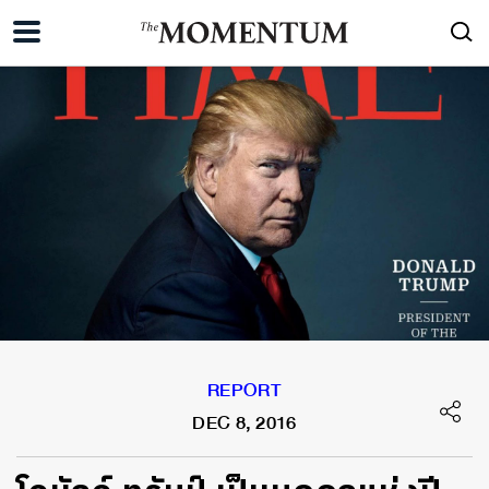
REPORT
DEC 8, 2016