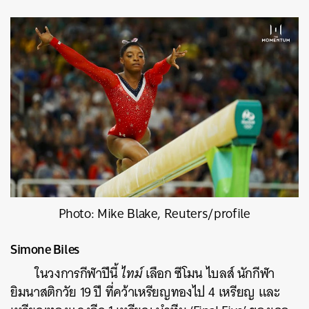
Photo: Mike Blake, Reuters/profile
Simone Biles
ในวงการกีฬาปีนี้
ไทม์
เลือก ซีโมน ไบลส์ นักกีฬา
ยิมนาสติกวัย 19 ปี ที่คว้าเหรียญทองไป 4 เหรียญ และ