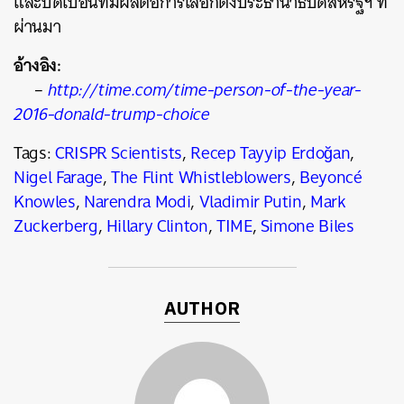
และบิดเบือนที่มีผลต่อการเลือกตั้งประธานาธิบดีสหรัฐฯ ที่
ผ่านมา
อ้างอิง:
–
http://time.com/time-person-of-the-year-
2016-donald-trump-choice
Tags:
CRISPR Scientists
,
Recep Tayyip Erdoğan
,
Nigel Farage
,
The Flint Whistleblowers
,
Beyoncé
Knowles
,
Narendra Modi
,
Vladimir Putin
,
Mark
Zuckerberg
,
Hillary Clinton
,
TIME
,
Simone Biles
AUTHOR