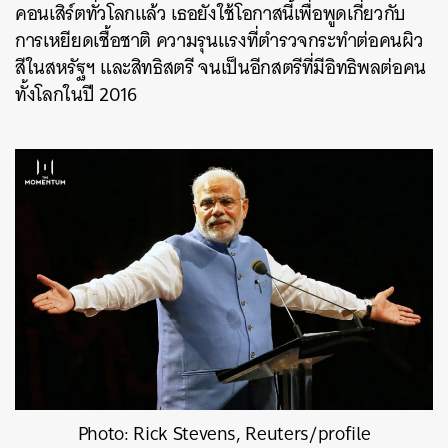
คอนเสิร์ตทั่วโลกแล้ว เธอยังใช้โอกาสนี้เพื่อพูดเกี่ยวกับ
การเหยียดเชื้อชาติ ความรุนแรงที่ตำรวจกระทำต่อคนผิว
สีในสหรัฐฯ และสิทธิสตรี จนเป็นอีกสตรีที่มีอิทธิพลต่อคน
ทั้งโลกในปี 2016
Photo: Rick Stevens, Reuters/profile