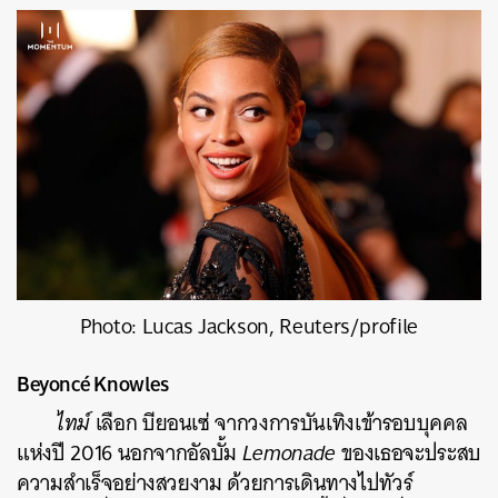
Photo: Lucas Jackson, Reuters/profile
Beyoncé Knowles
ไทม์
เลือก บียอนเซ่ จากวงการบันเทิงเข้ารอบบุคคล
แห่งปี 2016 นอกจากอัลบั้ม
Lemonade
ของเธอจะประสบ
ความสำเร็จอย่างสวยงาม ด้วยการเดินทางไปทัวร์