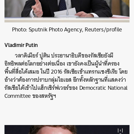
Photo: Sputnik Photo Agency, Reuters/profile
Vladimir Putin
วลาดิเมียร์ ปูติน ประธานาธิบดีของรัสเซียยังมี
อิทธิพลต่อโลกอย่างต่อเนื่อง เขายังคงเป็นผู้นำที่ครอง
พื้นที่สื่อได้เสมอ ในปี 2016 รัสเซียเข้าแทรกแซงซีเรีย โดย
อ้างว่าต้องการปราบกลุ่มไอเอส อีกทั้งหลักฐานที่แสดงว่า
รัสเซียได้เข้าไปแฮ็กเซิร์ฟเวอร์ของ Democratic National
Committee ของสหรัฐฯ