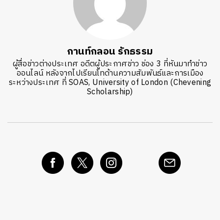
กานท์กลอน รักธรรม
ผู้สื่อข่าวต่างประเทศ อดีตผู้ประกาศข่าว ช่อง 3 ที่หันมาทำข่าว
ออนไลน์ หลังจากไปเรียนโทด้านความสัมพันธ์และการเมือง
ระหว่างประเทศ ที่ SOAS, University of London (Chevening
Scholarship)