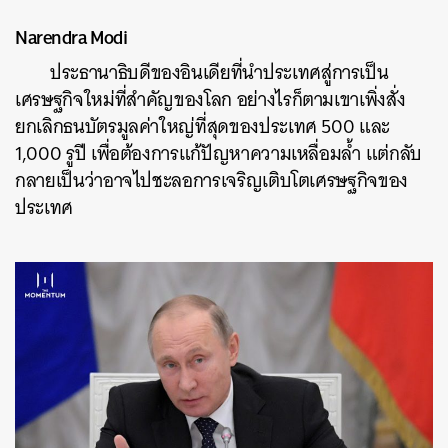
Narendra Modi
ประธานาธิบดีของอินเดียที่นำประเทศสู่การเป็น
เศรษฐกิจใหม่ที่สำคัญของโลก อย่างไรก็ตามเขาเพิ่งสั่ง
ยกเลิกธนบัตรมูลค่าใหญ่ที่สุดของประเทศ 500 และ
1,000 รูปี เพื่อต้องการแก้ปัญหาความเหลื่อมล้ำ แต่กลับ
กลายเป็นว่าอาจไปชะลอการเจริญเติบโตเศรษฐกิจของ
ประเทศ