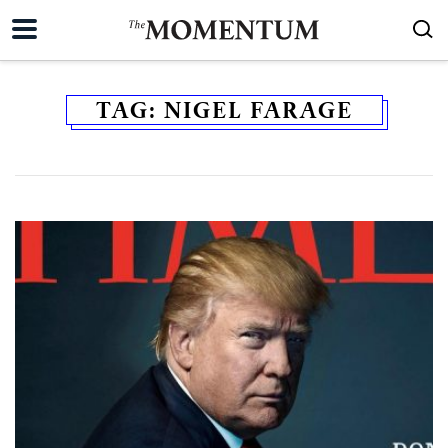
TAG:
NIGEL FARAGE