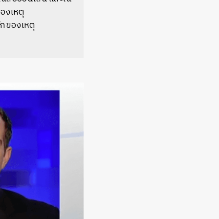
ของเหตุ
ลักของเหตุ