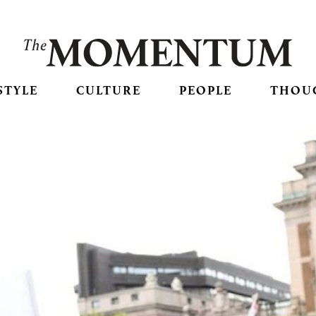
STYLE
CULTURE
PEOPLE
THOU