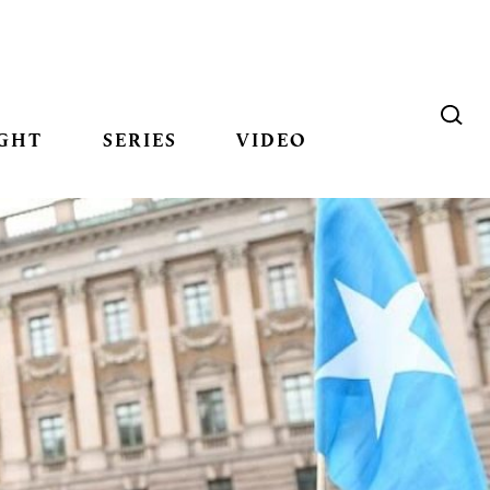
GHT
SERIES
VIDEO