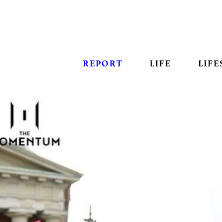
REPORT
LIFE
LIFE