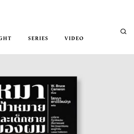
GHT
SERIES
VIDEO