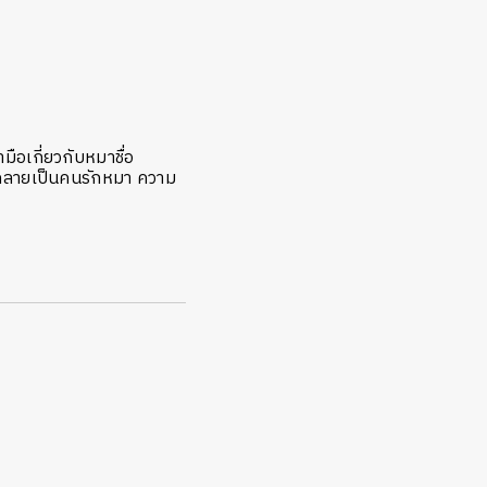
มือเกี่ยวกับหมาชื่อ
ยกลายเป็นคนรักหมา ความ