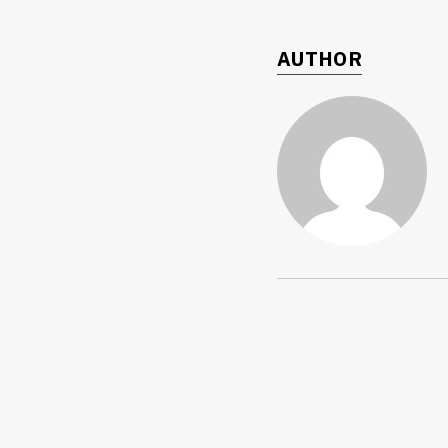
AUTHOR