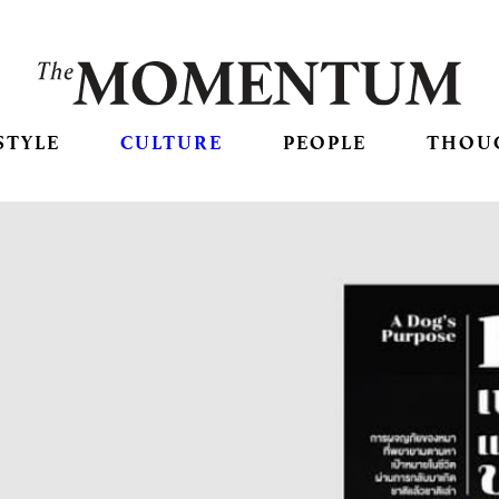
STYLE
CULTURE
PEOPLE
THOU