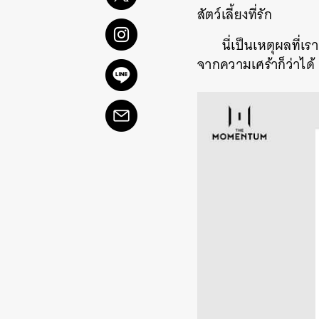
สัตว์เลี้ยงที่รัก
นี่เป็นเหตุผลที่เ
จากความเศร้าก็ว่าได้