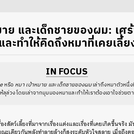
มาย และเด็กชายของผม: เศร้า
และทำให้คิดถึงหมาที่เคยเลี้ย
IN FOCUS
se
หรือ
หมา เป้าหมาย และเด็กชายของผม
เล่าถึงหมาตัวหนึ่ง
ให้ลุล่วง โดยเล่าจากมุมมองหมาและทำให้เราต้องเอาใจช่วยต
รื่องสัตว์เลี้ยงที่มาจากเรื่องแต่งและเรื่องที่เคยเกิดขึ้นจริง
ณะเดียวกันพลังทำลายล้างก็สูงระดับหัวใจสลาย เมื่อถึงตอ