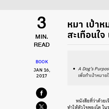
หมา เป้าห
3
สะเทือนใจ 
MIN.
READ
BOOK
A Dog’s Purpo
JAN 16,
เพื่อทำเป้าหมาย
2017
หนังสือที่ว่าด้วยเ
ทำให้หัวใจพองโต ในข