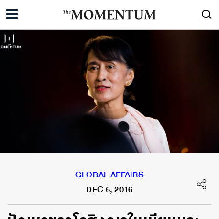
GLOBAL AFFAIRS
DEC 6, 2016