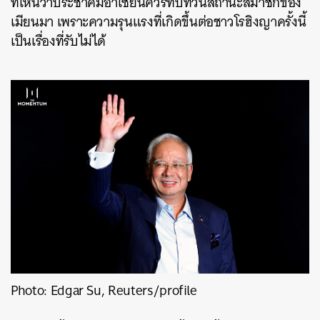
ที่เห็นว่าประชาคมอาเซียนควรทบทวนสถานะสมาชิกของ
เมียนมา เพราะความรุนแรงที่เกิดขึ้นต่อชาวโรฮิงญาครั้งนี้
เป็นเรื่องที่รับไม่ได้
Photo: Edgar Su, Reuters/profile