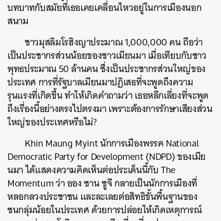
บทบาทกับสมัยที่เธอเคยเคลื่อนไหวอยู่ในการเมืองนอก
สนาม
ชาวมุสลิมโรฮิงญาประมาณ 1,000,000 คน ถือว่า
เป็นประชากรส่วนน้อยของชาวเมียนมา เมื่อเทียบกับชาว
พุทธประมาณ 50 ล้านคน ซึ่งเป็นประชากรส่วนใหญ่ของ
ประเทศ การที่รัฐบาลเมียนมาปฏิเสธที่จะพูดถึงความ
รุนแรงที่เกิดขึ้น ทำให้เกิดคำถามว่า เธอหลีกเลี่ยงที่จะพูด
ถึงเรื่องนี้อย่างตรงไปตรงมา เพราะต้องการรักษาเสียงส่วน
ใหญ่ของประเทศหรือไม่?
Khin Maung Myint นักการเมืองพรรค National
Democratic Party for Development (NDPD) ของเมีย
นมา ได้แสดงความคิดเห็นต่อประเด็นนี้กับ The
Momentum ว่า ออง ซาน ซูจี กลายเป็นนักการเมืองที่
หลอกลวงประชาชน และละเลยต่อสิทธิขั้นพื้นฐานของ
ชนกลุ่มน้อยในประเทศ ด้วยการปล่อยให้เกิดเหตุการณ์