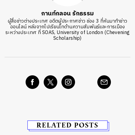
กานท์กลอน รักธรรม
ผู้สื่อข่าวต่างประเทศ อดีตผู้ประกาศข่าว ช่อง 3 ที่หันมาทำข่าว
ออนไลน์ หลังจากไปเรียนโทด้านความสัมพันธ์และการเมือง
ระหว่างประเทศ ที่ SOAS, University of London (Chevening
Scholarship)
RELATED POSTS