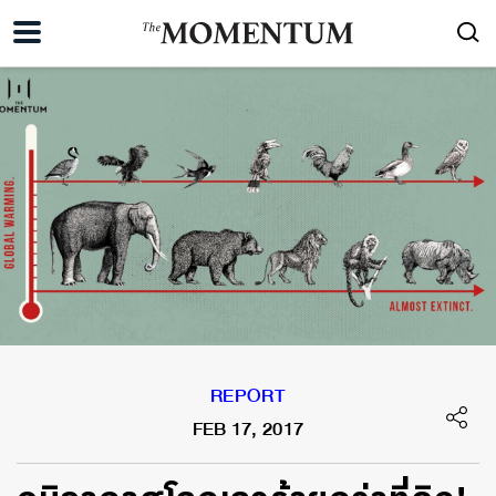
REPORT
FEB 17, 2017