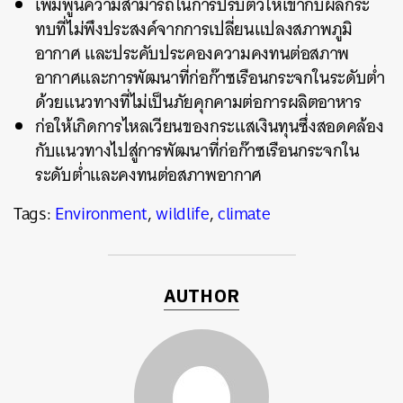
เพิ่มพูนความสามารถในการปรับตัวให้เข้ากับผลกระ
ทบที่ไม่พึงประสงค์จากการเปลี่ยนแปลงสภาพภูมิ
อากาศ และประคับประคองความคงทนต่อสภาพ
อากาศและการพัฒนาที่ก่อก๊าซเรือนกระจกในระดับต่ำ
ด้วยแนวทางที่ไม่เป็นภัยคุกคามต่อการผลิตอาหาร
ก่อให้เกิดการไหลเวียนของกระแสเงินทุนซึ่งสอดคล้อง
กับแนวทางไปสู่การพัฒนาที่ก่อก๊าซเรือนกระจกใน
ระดับต่ำและคงทนต่อสภาพอากาศ
Tags:
Environment
,
wildlife
,
climate
AUTHOR