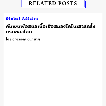
RELATED POSTS
Global Affairs
ค้นพบฟอสซิลเนื้อเยื่อสมองไดโนเสาร์ครั้ง
แรกของโลก
โดย อาจวรงค์ จันทมาศ