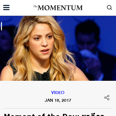
VIDEO
JAN 18, 2017