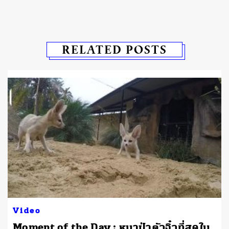
RELATED POSTS
Video
Moment of the Day : หมาป่าตัวจิ๋วที่สุดใน