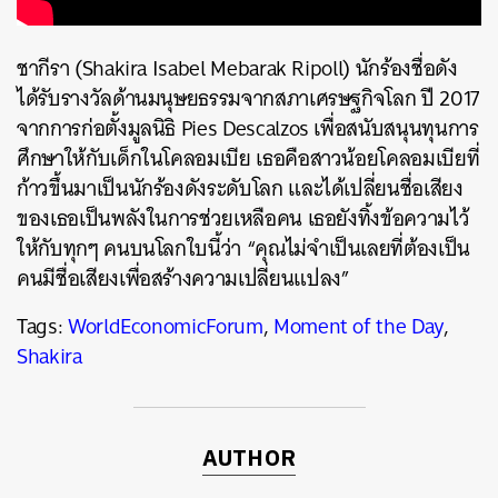
ชากีรา (Shakira Isabel Mebarak Ripoll) นักร้องชื่อดัง
ได้รับรางวัลด้านมนุษยธรรมจากสภาเศรษฐกิจโลก ปี 2017
จากการก่อตั้งมูลนิธิ Pies Descalzos เพื่อสนับสนุนทุนการ
ศึกษาให้กับเด็กในโคลอมเบีย เธอคือสาวน้อยโคลอมเบียที่
ก้าวขึ้นมาเป็นนักร้องดังระดับโลก และได้เปลี่ยนชื่อเสียง
ของเธอเป็นพลังในการช่วยเหลือคน เธอยังทิ้งข้อความไว้
ให้กับทุกๆ คนบนโลกใบนี้ว่า “คุณไม่จำเป็นเลยที่ต้องเป็น
คนมีชื่อเสียงเพื่อสร้างความเปลี่ยนแปลง”
Tags:
WorldEconomicForum
,
Moment of the Day
,
Shakira
ค้นหา
SHARE
TWEET
LINE
EMAIL
AUTHOR