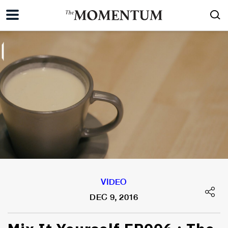
VIDEO
DEC 9, 2016