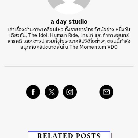
a day studio
เล่าเรื่องผ่านภาพเคลื่อนไหว ทั้งรายการโทรทัศน์อย่าง หนึ่งวัน
เดียวกัน, The Idol, Human Ride, ไทยเท่ และทำภาพยนตร์
สารคดี เดอะดาวน์ รวมทั้งโฆษณาคลิปวีดีโอต่างๆ ตอนนี้กำลัง
สนุกกับคลิปขนาดสั้นใน The Momentum VDO
RELATED POSTS