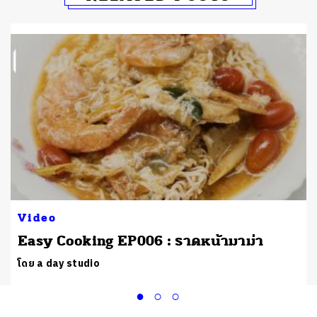
Video
Easy Cooking EP006 : ราดหน้ามาม่า
โดย a day studio