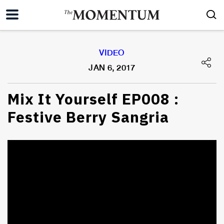
VIDEO
JAN 6, 2017
Mix It Yourself EP008 :
Festive Berry Sangria