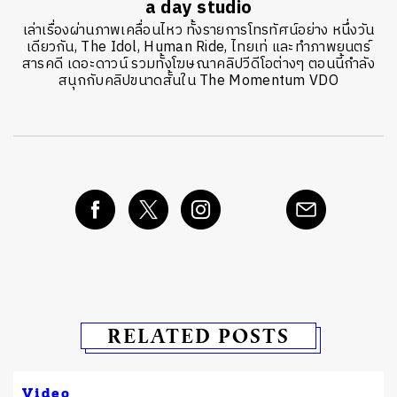
a day studio
เล่าเรื่องผ่านภาพเคลื่อนไหว ทั้งรายการโทรทัศน์อย่าง หนึ่งวัน
เดียวกัน, The Idol, Human Ride, ไทยเท่ และทำภาพยนตร์
สารคดี เดอะดาวน์ รวมทั้งโฆษณาคลิปวีดีโอต่างๆ ตอนนี้กำลัง
สนุกกับคลิปขนาดสั้นใน The Momentum VDO
RELATED POSTS
Video