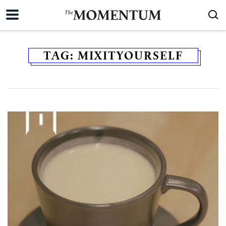
TAG:
MIXITYOURSELF