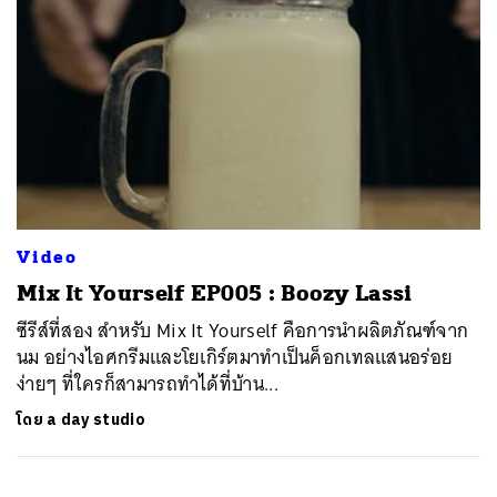
Video
Mix It Yourself EP005 : Boozy Lassi
ซีรีส์ที่สอง สำหรับ Mix It Yourself คือการนำผลิตภัณฑ์จาก
นม อย่างไอศกรีมและโยเกิร์ตมาทำเป็นค็อกเทลแสนอร่อย
ง่ายๆ ที่ใครก็สามารถทำได้ที่บ้าน...
โดย
a day studio