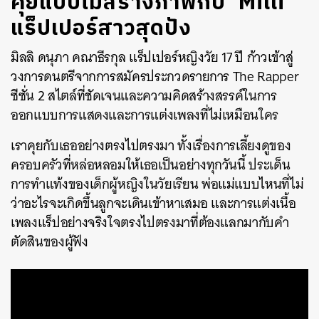
คุยแบบไม่สร้างภาพกับ ‘Milli’
แร็ปเปอร์สาวสุดปัง
มิลลิ ดนุภา คณาธีรกุล แร็ปเปอร์หญิงวัย 17 ปี ก้าวเข้าสู่
วงการดนตรีจากการสมัครประกวดรายการ The Rapper
ซีซั่น 2 สไตล์ที่ชัดเจนและความคิดสร้างสรรค์ในการ
ออกแบบการแสดงและการแต่งเพลงที่ไม่เหมือนใคร
เราคุยกับเธออย่างตรงไปตรงมา ทั้งเรื่องการเลี้ยงดูของ
ครอบครัวที่หล่อหลอมให้เธอเป็นอย่างทุกวันนี้ ประเด็น
การทำแท้งของเด็กผู้หญิงในวัยเรียน พ่อแม่แบบไหนที่ไม่
ว่าอะไรจะเกิดขึ้นลูกจะเดินเข้าหาเสมอ และการแต่งเนื้อ
เพลงแร็ปอย่างจริงใจตรงไปตรงมาที่ต้องแลกมากับคำ
ตัดสินของผู้ฟัง