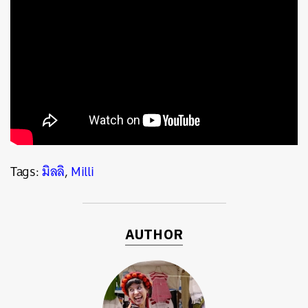
Tags:
มิลลิ
,
Milli
ค้นหา
AUTHOR
SHARE
TWEET
LINE
EMAIL