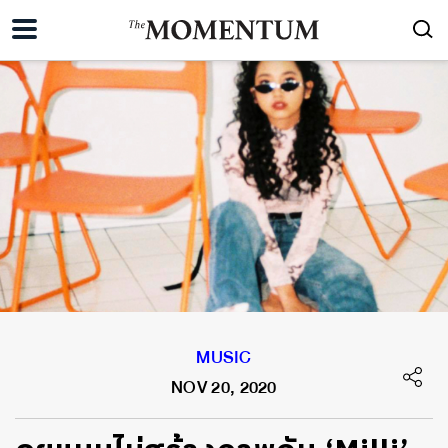
MUSIC
NOV 20, 2020