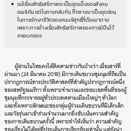
แม้เรื่องสิทธิเสรีภาพจะเป็นจุดแข็งของสังคม
อเมริกัน แต่ในทางกลับกัน ก็กลายมาเป็นจุดอ่อน
ในการรักษาชีวิตของคนบริสุทธิ์ที่ต้องมาตาย
เพราะการอ้างเรื่องสิทธิเสรีภาพของการมีปืนไว้
ครอบครอง
ผู้อ่านในไทยคงได้ติดตามข่าวกันบ้างว่า เมื่อเสาร์ที่
ผ่านมา (24 มีนาคม 2018) มีการเดินขบวนชุมนุมที่ถือเป็น
ปรากฏการณ์ทางประวัติศาสตร์ที่สำคัญปรากฏการณ์หนึ่ง
ของสหรัฐอเมริกา ทั้งเพราะจำนวนและขอบเขตพื้นที่ของผู้
ชุมนุมที่กระจายอยู่ทั่วประเทศตามเมืองใหญ่ๆ ทั่วโลก
และทั้งเพราะลักษณะของกลุ่มผู้ร่วมเดินขบวนที่มีเด็กเล็ก
และวัยรุ่นมาเข้าร่วมจำนวนมากยิ่งขับเน้นความสำคัญ
ของการเดินขบวนครั้งนี้ เพราะทำให้เห็นว่า ความสำคัญ
ของเรื่องไม่ได้อยู่ที่ประเด็นการเรียกร้องเท่านั้น แต่ยังน่า