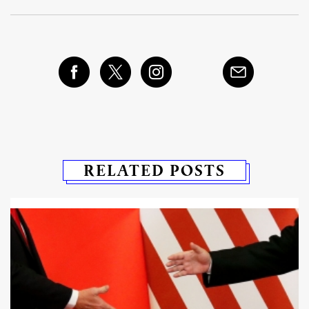
RELATED POSTS