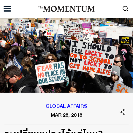
GLOBAL AFFAIRS
MAR 28, 2018