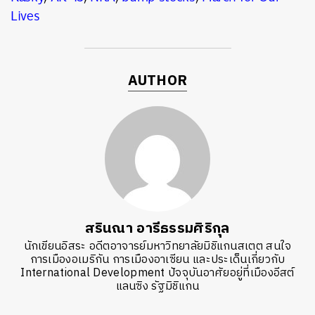
Lives
AUTHOR
สรินณา อารีธรรมศิริกุล
นักเขียนอิสระ อดีตอาจารย์มหาวิทยาลัยมิชิแกนสเตต สนใจ
การเมืองอเมริกัน การเมืองอาเซียน และประเด็นเกี่ยวกับ
International Development ปัจจุบันอาศัยอยู่ที่เมืองอีสต์
แลนซิง รัฐมิชิแกน