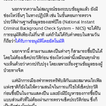
นอกจากความไม่สมบูรณ์ของระบบข้อมูลแล้ว ยังมี
ช่องโหว่อื่นๆ ในทางปฏิบัติ เช่น ในขั้นตอนการตรวจ
ประวัติผ่านฐานข้อมูลของเอฟบีไอ (National Instant
Criminal Background Check System – NICS) จะได้รับ
การอนุมัติเพียงไม่กี่นาที แต่ถ้าไม่ได้รับคำตอบในสามวัน
ก็ถือว่า
ได้รับการอนุมัติโดยอัตโนมัติ
นอกจากนี้ ตามงานแสดงปืนต่างๆ ก็สามารถซื้อปืนได้
โดยไม่ต้องเช็คประวัติก่อน ช่องโหว่เหล่านี้เหมือนทุกฝ่าย
จะเห็นด้วยว่าควรปรับปรุง โดยเฉพาะเรื่องฐานข้อมูลของผู้
ป่วยทางจิต
แต่นักการเมืองฟากพรรครีพับลิกันและสมาคมไรเฟิล
แห่งชาติก็ยังไม่ให้ความสนใจในการแก้ไขให้เช็คประวัติ
ก่อนซื้อปืนในงานแสดงปืน และยังมีปัญหาของการซื้อปืน
แบบส่วนตัวที่ไม่ต้องผ่านการตรวจเช็คประวัติก่อน ซึ่งก็