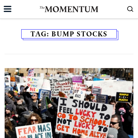
TAG:
BUMP STOCKS